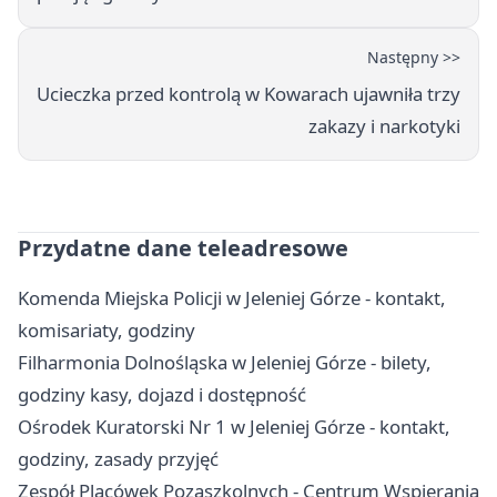
Następny >>
Ucieczka przed kontrolą w Kowarach ujawniła trzy
zakazy i narkotyki
Przydatne dane teleadresowe
Komenda Miejska Policji w Jeleniej Górze - kontakt,
komisariaty, godziny
Filharmonia Dolnośląska w Jeleniej Górze - bilety,
godziny kasy, dojazd i dostępność
Ośrodek Kuratorski Nr 1 w Jeleniej Górze - kontakt,
godziny, zasady przyjęć
Zespół Placówek Pozaszkolnych - Centrum Wspierania