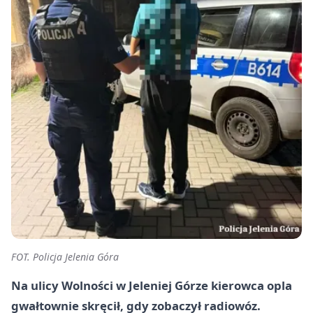
FOT. Policja Jelenia Góra
Na ulicy Wolności w Jeleniej Górze kierowca opla
gwałtownie skręcił, gdy zobaczył radiowóz.