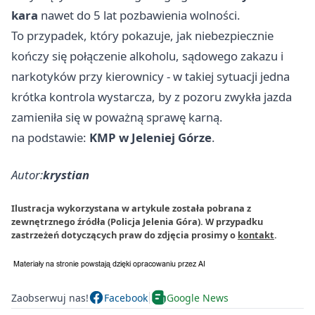
kara
nawet do 5 lat pozbawienia wolności.
To przypadek, który pokazuje, jak niebezpiecznie
kończy się połączenie alkoholu, sądowego zakazu i
narkotyków przy kierownicy - w takiej sytuacji jedna
krótka kontrola wystarcza, by z pozoru zwykła jazda
zamieniła się w poważną sprawę karną.
na podstawie:
KMP w Jeleniej Górze
.
Autor:
krystian
Ilustracja wykorzystana w artykule została pobrana z
zewnętrznego źródła (Policja Jelenia Góra). W przypadku
zastrzeżeń dotyczących praw do zdjęcia prosimy o
kontakt
.
Zaobserwuj nas!
Facebook
Google News