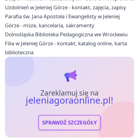
Uzdolnień w Jeleniej Górze - kontakt, zajęcia, zapisy
Parafia św. Jana Apostoła i Ewangelisty w Jeleniej
Górze - msze, kancelaria, sakramenty
Dolnośląska Biblioteka Pedagogiczna we Wrocławiu
Filia w Jeleniej Górze - kontakt, katalog online, karta
biblioteczna
Zareklamuj się na
jeleniagoraonline.pl!
SPRAWDŹ SZCZEGÓŁY