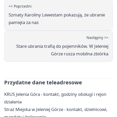
<< Poprzedni
Szmaty Karoliny Lewestam pokazują, że ubranie
pamięta za nas
Następny >>
Stare ubrania trafią do pojemników. W Jeleniej
Górze rusza mobilna zbiórka
Przydatne dane teleadresowe
KRUS Jelenia Góra - kontakt, godziny obsługi i rejon
działania
Straż Miejska w Jeleniej Górze - kontakt, dzielnicowi,
mandaty i holowanie