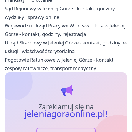
Sąd Rejonowy w Jeleniej Górze - kontakt, godziny,
wydziały i sprawy online
Wojewódzki Urząd Pracy we Wrocławiu Filia w Jeleniej
Górze - kontakt, godziny, rejestracja
Urząd Skarbowy w Jeleniej Górze - kontakt, godziny, e-
usługi i właściwość terytorialna
Pogotowie Ratunkowe w Jeleniej Górze - kontakt,
zespoły ratownicze, transport medyczny
Zareklamuj się na
jeleniagoraonline.pl!