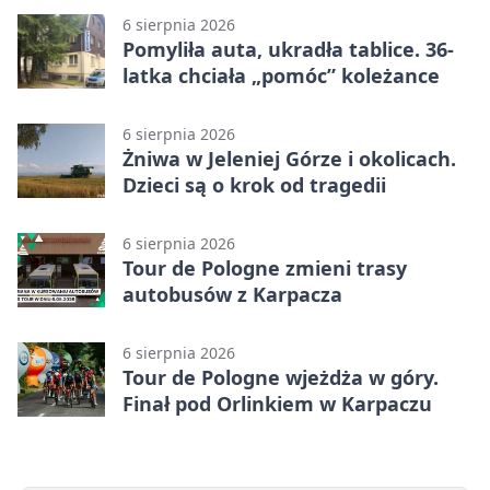
6 sierpnia 2026
Pomyliła auta, ukradła tablice. 36-
latka chciała „pomóc” koleżance
6 sierpnia 2026
Żniwa w Jeleniej Górze i okolicach.
Dzieci są o krok od tragedii
6 sierpnia 2026
Tour de Pologne zmieni trasy
autobusów z Karpacza
6 sierpnia 2026
Tour de Pologne wjeżdża w góry.
Finał pod Orlinkiem w Karpaczu