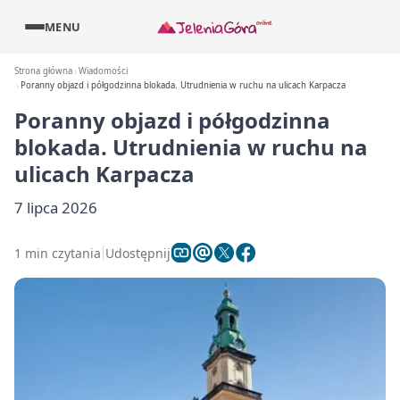
MENU
Strona główna
Wiadomości
Poranny objazd i półgodzinna blokada. Utrudnienia w ruchu na ulicach Karpacza
Poranny objazd i półgodzinna
blokada. Utrudnienia w ruchu na
ulicach Karpacza
7 lipca 2026
1 min czytania
Udostępnij