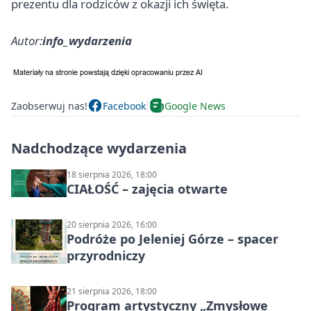
prezentu dla rodziców z okazji ich święta.
Autor:
info_wydarzenia
Zaobserwuj nas!
Facebook
Google News
Nadchodzące wydarzenia
18 sierpnia 2026, 18:00
CIAŁOŚĆ – zajęcia otwarte
20 sierpnia 2026, 16:00
Podróże po Jeleniej Górze – spacer
przyrodniczy
21 sierpnia 2026, 18:00
Program artystyczny „Zmysłowe