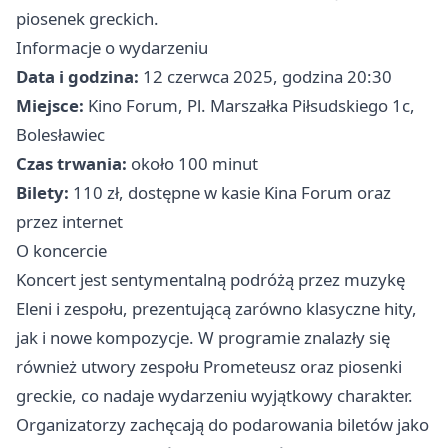
piosenek greckich.
Informacje o wydarzeniu
Data i godzina:
12 czerwca 2025, godzina 20:30
Miejsce:
Kino Forum, Pl. Marszałka Piłsudskiego 1c,
Bolesławiec
Czas trwania:
około 100 minut
Bilety:
110 zł, dostępne w kasie Kina Forum oraz
przez internet
O koncercie
Koncert jest sentymentalną podróżą przez muzykę
Eleni i zespołu, prezentującą zarówno klasyczne hity,
jak i nowe kompozycje. W programie znalazły się
również utwory zespołu Prometeusz oraz piosenki
greckie, co nadaje wydarzeniu wyjątkowy charakter.
Organizatorzy zachęcają do podarowania biletów jako