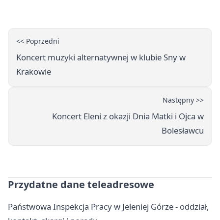
<< Poprzedni
Koncert muzyki alternatywnej w klubie Sny w
Krakowie
Następny >>
Koncert Eleni z okazji Dnia Matki i Ojca w
Bolesławcu
Przydatne dane teleadresowe
Państwowa Inspekcja Pracy w Jeleniej Górze - oddział,