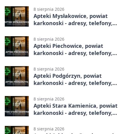
8 sierpnia 2026
Apteki Mysłakowice, powiat
karkonoski - adresy, telefony,
godziny otwarcia
8 sierpnia 2026
Apteki Piechowice, powiat
karkonoski - adresy, telefony,
godziny otwarcia
8 sierpnia 2026
Apteki Podgórzyn, powiat
karkonoski - adresy, telefony,
godziny otwarcia
8 sierpnia 2026
Apteki Stara Kamienica, powiat
karkonoski - adresy, telefony,
godziny otwarcia
8 sierpnia 2026