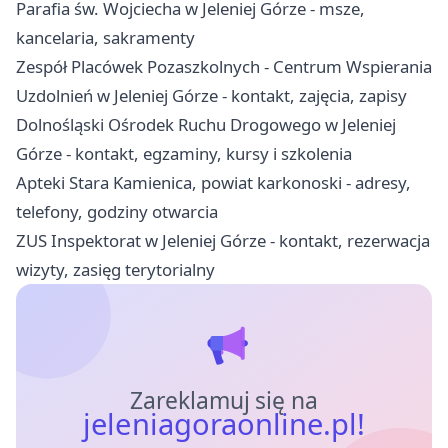
Parafia św. Wojciecha w Jeleniej Górze - msze,
kancelaria, sakramenty
Zespół Placówek Pozaszkolnych - Centrum Wspierania
Uzdolnień w Jeleniej Górze - kontakt, zajęcia, zapisy
Dolnośląski Ośrodek Ruchu Drogowego w Jeleniej
Górze - kontakt, egzaminy, kursy i szkolenia
Apteki Stara Kamienica, powiat karkonoski - adresy,
telefony, godziny otwarcia
ZUS Inspektorat w Jeleniej Górze - kontakt, rezerwacja
wizyty, zasięg terytorialny
Zareklamuj się na
jeleniagoraonline.pl!