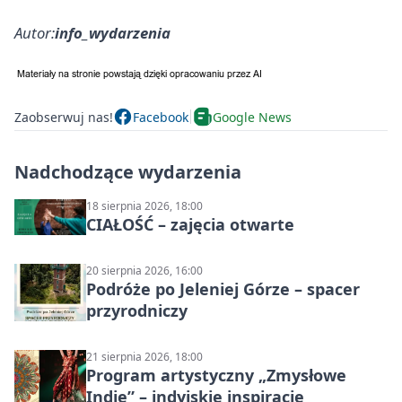
Autor:
info_wydarzenia
Zaobserwuj nas!
Facebook
Google News
Nadchodzące wydarzenia
18 sierpnia 2026, 18:00
CIAŁOŚĆ – zajęcia otwarte
20 sierpnia 2026, 16:00
Podróże po Jeleniej Górze – spacer
przyrodniczy
21 sierpnia 2026, 18:00
Program artystyczny „Zmysłowe
Indie” – indyjskie inspiracje