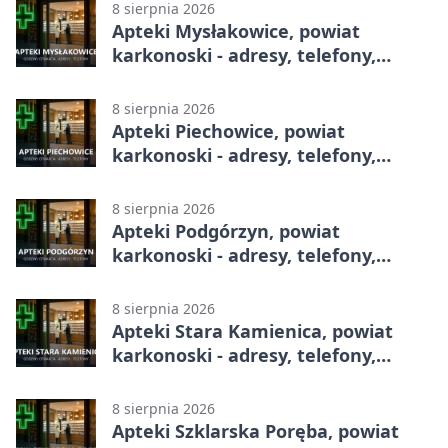
8 sierpnia 2026
Apteki Mysłakowice, powiat
karkonoski - adresy, telefony,
godziny otwarcia
8 sierpnia 2026
Apteki Piechowice, powiat
karkonoski - adresy, telefony,
godziny otwarcia
8 sierpnia 2026
Apteki Podgórzyn, powiat
karkonoski - adresy, telefony,
godziny otwarcia
8 sierpnia 2026
Apteki Stara Kamienica, powiat
karkonoski - adresy, telefony,
godziny otwarcia
8 sierpnia 2026
Apteki Szklarska Poręba, powiat