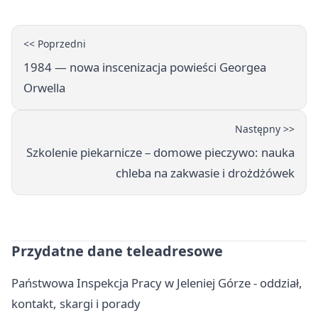
<< Poprzedni
1984 — nowa inscenizacja powieści Georgea
Orwella
Następny >>
Szkolenie piekarnicze – domowe pieczywo: nauka
chleba na zakwasie i drożdżówek
Przydatne dane teleadresowe
Państwowa Inspekcja Pracy w Jeleniej Górze - oddział,
kontakt, skargi i porady