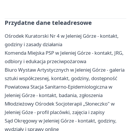
Przydatne dane teleadresowe
Ośrodek Kuratorski Nr 4 w Jeleniej Górze - kontakt,
godziny i zasady działania
Komenda Miejska PSP w Jeleniej Górze - kontakt, JRG,
odbiory i edukacja przeciwpożarowa
Biuro Wystaw Artystycznych w Jeleniej Górze - galeria
sztuki współczesnej, kontakt, godziny, dostępność
Powiatowa Stacja Sanitarno-Epidemiologiczna w
Jeleniej Górze - kontakt, badania, zgłoszenia
Młodzieżowy Ośrodek Socjoterapii „Słoneczko" w
Jeleniej Góze - profil placówki, zajęcia i zapisy
Sąd Okręgowy w Jeleniej Górze - kontakt, godziny,
wydziały i sprawy online