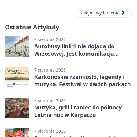
Kolejne wydarzenia
Ostatnie Artykuły
7 sierpnia 2026
Autobusy linii 1 nie dojadą do
Wrzosowej. Jest komunikacja
zastępcza
7 sierpnia 2026
Karkonoskie rzemiosło, legendy i
muzyka. Festiwal w dwóch parkach
7 sierpnia 2026
Muzyka, grill i taniec do północy.
Letnia noc w Karpaczu
7 sierpnia 2026