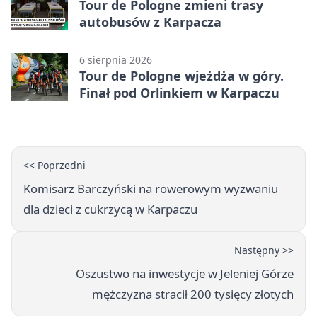
Tour de Pologne zmieni trasy
autobusów z Karpacza
6 sierpnia 2026
Tour de Pologne wjeżdża w góry.
Finał pod Orlinkiem w Karpaczu
<< Poprzedni
Komisarz Barczyński na rowerowym wyzwaniu
dla dzieci z cukrzycą w Karpaczu
Następny >>
Oszustwo na inwestycje w Jeleniej Górze
mężczyzna stracił 200 tysięcy złotych