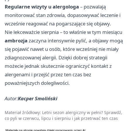
Regularne wizyty u alergologa
– pozwalają
monitorować stan zdrowia, dopasowywać leczenie i
wcześnie reagować na pogarszające się objawy.
Nie lekceważcie sierpnia – to właśnie w tym miesiącu
ambrozja
zaczyna intensywnie pylić, a objawy mogą
się pojawić nawet u osób, które wcześniej nie miały
zdiagnozowanej alergii. Dzięki dobrej strategii
możecie jednak skutecznie ograniczyć kontakt z
alergenami i przejść przez ten czas bez
poważniejszych dolegliwości.
Autor:
Kacper Smoliński
Materiał źródłowy:
Letni sezon alergiczny w pełni? Sprawdź,
co pyli w czerwcu, lipcu i sierpniu i jak przetrwać ten czas