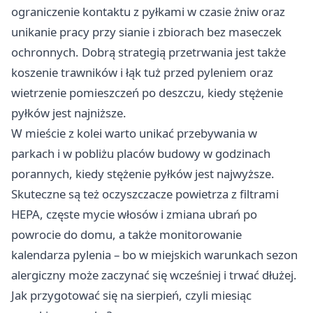
ograniczenie kontaktu z pyłkami w czasie żniw oraz
unikanie pracy przy sianie i zbiorach bez maseczek
ochronnych. Dobrą strategią przetrwania jest także
koszenie trawników i łąk tuż przed pyleniem oraz
wietrzenie pomieszczeń po deszczu, kiedy stężenie
pyłków jest najniższe.
W mieście z kolei warto unikać przebywania w
parkach i w pobliżu placów budowy w godzinach
porannych, kiedy stężenie pyłków jest najwyższe.
Skuteczne są też oczyszczacze powietrza z filtrami
HEPA, częste mycie włosów i zmiana ubrań po
powrocie do domu, a także monitorowanie
kalendarza pylenia – bo w miejskich warunkach sezon
alergiczny może zaczynać się wcześniej i trwać dłużej.
Jak przygotować się na sierpień, czyli miesiąc