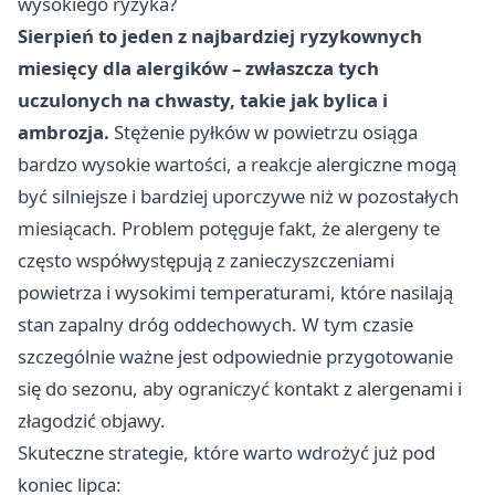
wysokiego ryzyka?
Sierpień to jeden z najbardziej ryzykownych
miesięcy dla alergików – zwłaszcza tych
uczulonych na chwasty, takie jak bylica i
ambrozja.
Stężenie pyłków w powietrzu osiąga
bardzo wysokie wartości, a reakcje alergiczne mogą
być silniejsze i bardziej uporczywe niż w pozostałych
miesiącach. Problem potęguje fakt, że alergeny te
często współwystępują z zanieczyszczeniami
powietrza i wysokimi temperaturami, które nasilają
stan zapalny dróg oddechowych. W tym czasie
szczególnie ważne jest odpowiednie przygotowanie
się do sezonu, aby ograniczyć kontakt z alergenami i
złagodzić objawy.
Skuteczne strategie, które warto wdrożyć już pod
koniec lipca: