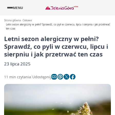
MENU
Strona główna
Ciekawe
Letni sezon alergiczny w pełni? Sprawdź, co pyli w czerwcu, lipcu i sierpniu i jak przetrwać
ten czas
Letni sezon alergiczny w pełni?
Sprawdź, co pyli w czerwcu, lipcu i
sierpniu i jak przetrwać ten czas
23 lipca 2025
11 min czytania
Udostępnij