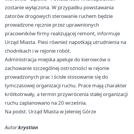
zostanie wyłączona. W przypadku powstawania
zatorów drogowych sterowanie ruchem będzie
prowadzone ręcznie przez uprawnionych
pracowników firmy realizującej remont, informuje
Urząd Miasta. Piesi również napotkają utrudnienia na
chodnikach i w rejonie robót.
Administracja miejska apeluje do kierowców o
zachowanie szczególnej ostrożności w rejonie
prowadzonych prac i ścisłe stosowanie się do
tymczasowej organizacji ruchu. Prace mają charakter
krótkotrwały, a termin przywrócenia stałej organizacji
ruchu zaplanowano na 20 września.
Na podst. Urząd Miasta w Jeleniej Górze
Autor:
krystian