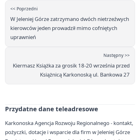
<< Poprzedni
W Jeleniej Górze zatrzymano dwóch nietrzeźwych
kierowców jeden prowadził mimo cofniętych
uprawnień
Następny >>
Kiermasz Książka za grosik 18-20 września przed
Książnicą Karkonoską ul. Bankowa 27
Przydatne dane teleadresowe
Karkonoska Agencja Rozwoju Regionalnego - kontakt,
pożyczki, dotacje i wsparcie dla firm w Jeleniej Górze