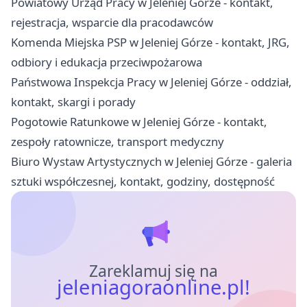
Powiatowy Urząd Pracy w Jeleniej Górze - kontakt,
rejestracja, wsparcie dla pracodawców
Komenda Miejska PSP w Jeleniej Górze - kontakt, JRG,
odbiory i edukacja przeciwpożarowa
Państwowa Inspekcja Pracy w Jeleniej Górze - oddział,
kontakt, skargi i porady
Pogotowie Ratunkowe w Jeleniej Górze - kontakt,
zespoły ratownicze, transport medyczny
Biuro Wystaw Artystycznych w Jeleniej Górze - galeria
sztuki współczesnej, kontakt, godziny, dostępność
Zareklamuj się na
jeleniagoraonline.pl!