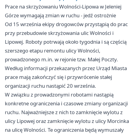
Prace na skrzyżowaniu Wolności-Lipowa w Jeleniej
Górze wymagają zmian w ruchu - jedź ostrożnie
Od 15 września ekipy drogowców przystąpią do prac
przy przebudowie skrzyżowania ulic Wolności i
Lipowej. Roboty potrwają około tygodnia i są częścią
szerszego etapu remontu ulicy Wolności,
prowadzonego m.in. w rejonie tzw. Małej Poczty.
Według informacji przekazanych przez Urząd Miasta
prace mają zakończyć się i przywrócenie stałej
organizacji ruchu nastąpić 20 września.
W związku z prowadzonymi robotami nastąpią
konkretne ograniczenia i czasowe zmiany organizacji
ruchu. Najważniejsze z nich to zamknięcie wylotu z
ulicy Lipowej oraz zamknięcie wylotu z ulicy Morcinka
na ulicę Wolności. Te ograniczenia będą wymuszały