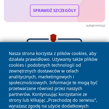
SPRAWDŹ SZCZEGÓŁY
autopromocja
Nasza strona korzysta z plików cookies, aby
działała prawidłowo. Używamy także plików
cookies i podobnych technologii od
zewnętrznych dostawców w celach
analitycznych, marketingowych i
społecznościowych. Informacje te mogą być
przetwarzane również przez naszych
partnerów. Kontynuując korzystanie ze
strony lub klikając „Przechodzę do serwisu",
wyrażasz zgodę na użycie dodatkowych