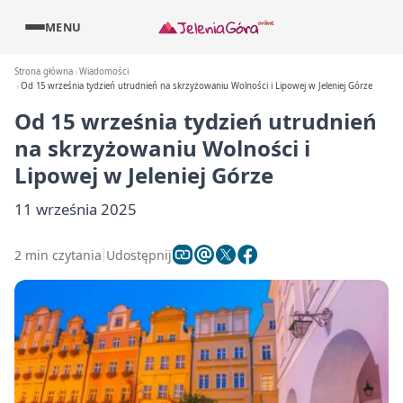
MENU
Strona główna
Wiadomości
Od 15 września tydzień utrudnień na skrzyżowaniu Wolności i Lipowej w Jeleniej Górze
Od 15 września tydzień utrudnień
na skrzyżowaniu Wolności i
Lipowej w Jeleniej Górze
11 września 2025
2 min czytania
Udostępnij