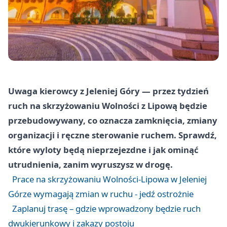
Uwaga kierowcy z Jeleniej Góry — przez tydzień
ruch na skrzyżowaniu Wolności z Lipową będzie
przebudowywany, co oznacza zamknięcia, zmiany
organizacji i ręczne sterowanie ruchem. Sprawdź,
które wyloty będą nieprzejezdne i jak ominąć
utrudnienia, zanim wyruszysz w drogę.
Prace na skrzyżowaniu Wolności-Lipowa w Jeleniej
Górze wymagają zmian w ruchu - jedź ostrożnie
Zaplanuj trasę – gdzie wprowadzony będzie ruch
dwukierunkowy i zakazy postoju