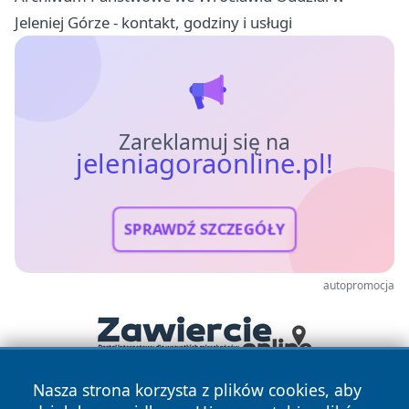
Jeleniej Górze - kontakt, godziny i usługi
Zareklamuj się na
jeleniagoraonline.pl!
SPRAWDŹ SZCZEGÓŁY
autopromocja
Nasza strona korzysta z plików cookies, aby