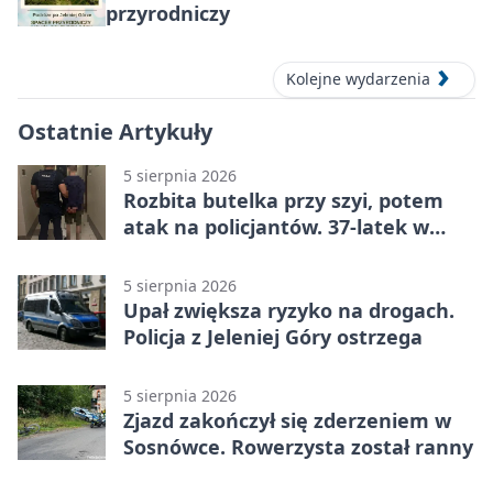
przyrodniczy
Kolejne wydarzenia
Ostatnie Artykuły
5 sierpnia 2026
Rozbita butelka przy szyi, potem
atak na policjantów. 37-latek w
areszcie
5 sierpnia 2026
Upał zwiększa ryzyko na drogach.
Policja z Jeleniej Góry ostrzega
5 sierpnia 2026
Zjazd zakończył się zderzeniem w
Sosnówce. Rowerzysta został ranny