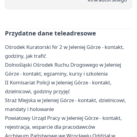
Przydatne dane teleadresowe
Ośrodek Kuratorski Nr 2 w Jeleniej Górze - kontakt,
godziny, jak trafić
Dolnośląski Ośrodek Ruchu Drogowego w Jeleniej
Górze - kontakt, egzaminy, kursy i szkolenia
II Komisariat Policji w Jeleniej Górze - kontakt,
dzielnicowi, godziny przyjęć
Straż Miejska w Jeleniej Górze - kontakt, dzielnicowi,
mandaty i holowanie
Powiatowy Urząd Pracy w Jeleniej Górze - kontakt,
rejestracja, wsparcie dla pracodawców
Archiwum Państwowe we Wrocławiu Oddział w