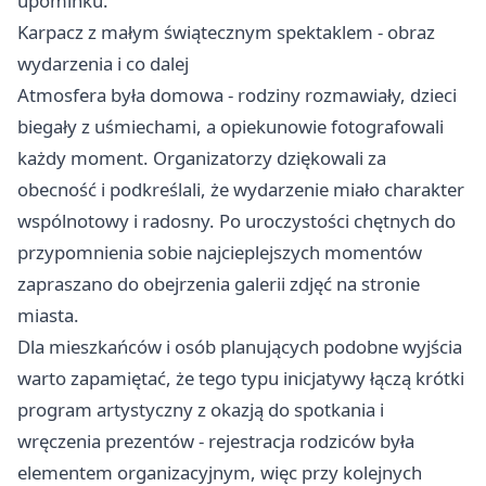
upominku.
Karpacz z małym świątecznym spektaklem - obraz
wydarzenia i co dalej
Atmosfera była domowa - rodziny rozmawiały, dzieci
biegały z uśmiechami, a opiekunowie fotografowali
każdy moment. Organizatorzy dziękowali za
obecność i podkreślali, że wydarzenie miało charakter
wspólnotowy i radosny. Po uroczystości chętnych do
przypomnienia sobie najcieplejszych momentów
zapraszano do obejrzenia galerii zdjęć na stronie
miasta.
Dla mieszkańców i osób planujących podobne wyjścia
warto zapamiętać, że tego typu inicjatywy łączą krótki
program artystyczny z okazją do spotkania i
wręczenia prezentów - rejestracja rodziców była
elementem organizacyjnym, więc przy kolejnych