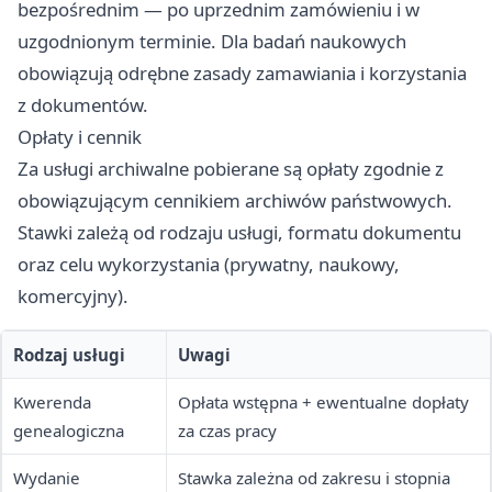
bezpośrednim — po uprzednim zamówieniu i w
uzgodnionym terminie. Dla badań naukowych
obowiązują odrębne zasady zamawiania i korzystania
z dokumentów.
Opłaty i cennik
Za usługi archiwalne pobierane są opłaty zgodnie z
obowiązującym cennikiem archiwów państwowych.
Stawki zależą od rodzaju usługi, formatu dokumentu
oraz celu wykorzystania (prywatny, naukowy,
komercyjny).
Rodzaj usługi
Uwagi
Kwerenda
Opłata wstępna + ewentualne dopłaty
genealogiczna
za czas pracy
Wydanie
Stawka zależna od zakresu i stopnia