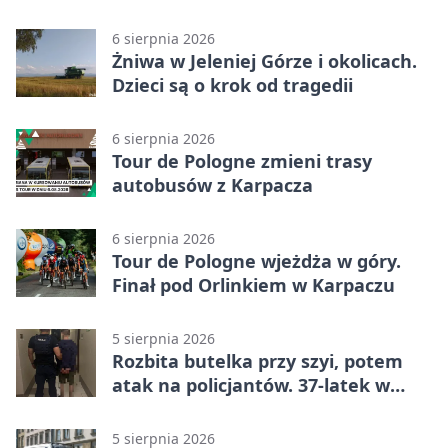
6 sierpnia 2026
Żniwa w Jeleniej Górze i okolicach.
Dzieci są o krok od tragedii
6 sierpnia 2026
Tour de Pologne zmieni trasy
autobusów z Karpacza
6 sierpnia 2026
Tour de Pologne wjeżdża w góry.
Finał pod Orlinkiem w Karpaczu
5 sierpnia 2026
Rozbita butelka przy szyi, potem
atak na policjantów. 37-latek w
areszcie
5 sierpnia 2026