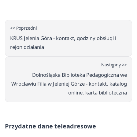
dalej z Jeleniej Góry
<< Poprzedni
KRUS Jelenia Góra - kontakt, godziny obsługi i
rejon działania
Następny >>
Dolnośląska Biblioteka Pedagogiczna we
Wrocławiu Filia w Jeleniej Górze - kontakt, katalog
online, karta biblioteczna
Przydatne dane teleadresowe