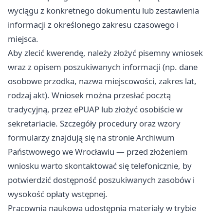
wyciągu z konkretnego dokumentu lub zestawienia
informacji z określonego zakresu czasowego i
miejsca.
Aby zlecić kwerendę, należy złożyć pisemny wniosek
wraz z opisem poszukiwanych informacji (np. dane
osobowe przodka, nazwa miejscowości, zakres lat,
rodzaj akt). Wniosek można przesłać pocztą
tradycyjną, przez ePUAP lub złożyć osobiście w
sekretariacie. Szczegóły procedury oraz wzory
formularzy znajdują się na stronie Archiwum
Państwowego we Wrocławiu — przed złożeniem
wniosku warto skontaktować się telefonicznie, by
potwierdzić dostępność poszukiwanych zasobów i
wysokość opłaty wstępnej.
Pracownia naukowa udostępnia materiały w trybie