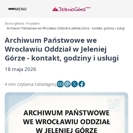
MENU
Strona główna
Przydatne
Archiwum Państwowe we Wrocławiu Oddział w Jeleniej Górze - kontakt, godziny i usługi
Archiwum Państwowe we
Wrocławiu Oddział w Jeleniej
Górze - kontakt, godziny i usługi
18 maja 2026
4 min czytania
Udostępnij