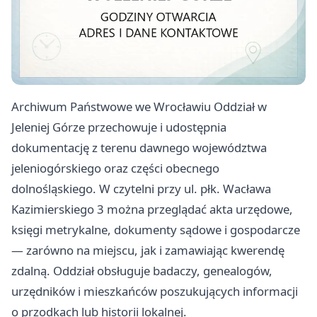
Archiwum Państwowe we Wrocławiu Oddział w
Jeleniej Górze przechowuje i udostępnia
dokumentację z terenu dawnego województwa
jeleniogórskiego oraz części obecnego
dolnośląskiego. W czytelni przy ul. płk. Wacława
Kazimierskiego 3 można przeglądać akta urzędowe,
księgi metrykalne, dokumenty sądowe i gospodarcze
— zarówno na miejscu, jak i zamawiając kwerendę
zdalną. Oddział obsługuje badaczy, genealogów,
urzędników i mieszkańców poszukujących informacji
o przodkach lub historii lokalnej.