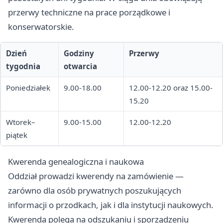
przerwy techniczne na prace porządkowe i
konserwatorskie.
Dzień
Godziny
Przerwy
tygodnia
otwarcia
Poniedziałek
9.00-18.00
12.00-12.20 oraz 15.00-
15.20
Wtorek–
9.00-15.00
12.00-12.20
piątek
Kwerenda genealogiczna i naukowa
Oddział prowadzi kwerendy na zamówienie —
zarówno dla osób prywatnych poszukujących
informacji o przodkach, jak i dla instytucji naukowych.
Kwerenda polega na odszukaniu i sporządzeniu