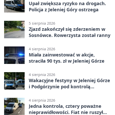
Upał zwiększa ryzyko na drogach.
Policja z Jeleniej Góry ostrzega
5 sierpnia 2026
Zjazd zakończył się zderzeniem w
Sosnówce. Rowerzysta został ranny
4 sierpnia 2026
Miała zainwestować w akcje,
straciła 90 tys. zł w Jeleniej Górze
4 sierpnia 2026
Wakacyjne festyny w Jeleniej Górze
i Podgórzynie pod kontrolą
mundurowych
4 sierpnia 2026
Jedna kontrola, cztery poważne
nieprawidłowości. Fiat nie ruszył