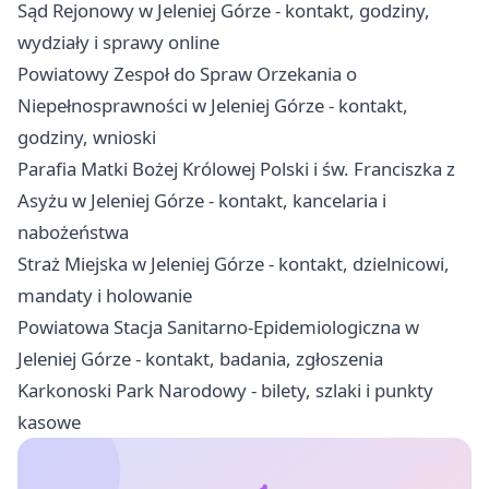
Sąd Rejonowy w Jeleniej Górze - kontakt, godziny,
wydziały i sprawy online
Powiatowy Zespoł do Spraw Orzekania o
Niepełnosprawności w Jeleniej Górze - kontakt,
godziny, wnioski
Parafia Matki Bożej Królowej Polski i św. Franciszka z
Asyżu w Jeleniej Górze - kontakt, kancelaria i
nabożeństwa
Straż Miejska w Jeleniej Górze - kontakt, dzielnicowi,
mandaty i holowanie
Powiatowa Stacja Sanitarno-Epidemiologiczna w
Jeleniej Górze - kontakt, badania, zgłoszenia
Karkonoski Park Narodowy - bilety, szlaki i punkty
kasowe