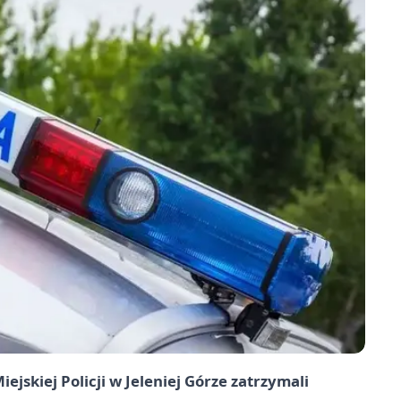
skiej Policji w Jeleniej Górze zatrzymali