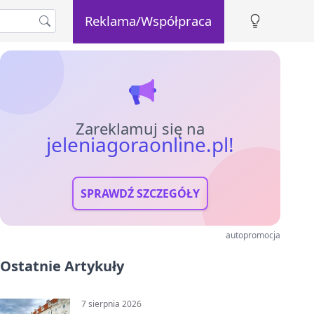
Reklama/Współpraca
Zareklamuj się na
jeleniagoraonline.pl!
SPRAWDŹ SZCZEGÓŁY
autopromocja
Ostatnie Artykuły
7 sierpnia 2026