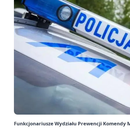
Funkcjonariusze Wydziału Prewencji Komendy Miej