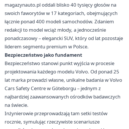
magazynauto.pl oddali blisko 40 tysięcy głosów na
swoich faworytów w 17 kategoriach, obejmujących
łącznie ponad 400 modeli samochodów. Zdaniem
redakcji to model wciąż młody, a jednocześnie
ponadczasowy – elegancki SUV, który od lat pozostaje
liderem segmentu premium w Polsce.
Bezpieczeństwo jako fundament
Bezpieczeństwo stanowi punkt wyjścia w procesie
projektowania każdego modelu Volvo. Od ponad 25
lat marka prowadzi własne, unikalne badania w Volvo
Cars Safety Centre w Göteborgu – jednym z
najbardziej zaawansowanych ośrodków badawczych
na świecie.
Inżynierowie przeprowadzają tam setki testów
rocznie, symulując rzeczywiste scenariusze