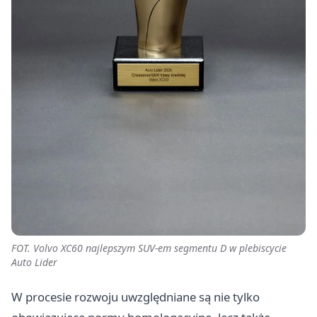
FOT. Volvo XC60 najlepszym SUV-em segmentu D w plebiscycie
Auto Lider
W procesie rozwoju uwzględniane są nie tylko