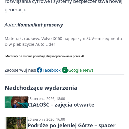
rozwiązania cyfrowe i systemy bezpieczeństwa nowej
generacji.
Autor:
Komunikat prasowy
Materiał źródłowy:
Volvo XC60 najlepszym SUV-em segmentu
D w plebiscycie Auto Lider
Zaobserwuj nas!
Facebook
Google News
Nadchodzące wydarzenia
18 sierpnia 2026, 18:00
CIAŁOŚĆ – zajęcia otwarte
20 sierpnia 2026, 16:00
Podróże po Jeleniej Górze – spacer