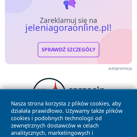
Zareklamuj się na
jeleniagoraonline.pl!
SPRAWDŹ SZCZEGÓŁY
autopromocja
Nasza strona korzysta z plików cookies, aby
działała prawidłowo. Używamy także plików
cookies i podobnych technologii od
zewnętrznych dostawców w celach
analitycznych, marketingowych i