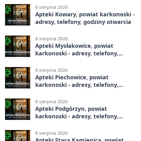
8 sierpnia 2026
Apteki Kowary, powiat karkonoski -
adresy, telefony, godziny otwarcia
8 sierpnia 2026
Apteki Mysłakowice, powiat
karkonoski - adresy, telefony,
godziny otwarcia
8 sierpnia 2026
Apteki Piechowice, powiat
karkonoski - adresy, telefony,
godziny otwarcia
8 sierpnia 2026
Apteki Podgórzyn, powiat
karkonoski - adresy, telefony,
godziny otwarcia
8 sierpnia 2026
Apteki Stara Kamienica, powiat