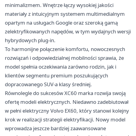
minimalizmem. Wnętrze łączy wysokiej jakości
materiały z intuicyjnym systemem multimedialnym
opartym na usługach Google oraz szeroką gamą
zelektryfikowanych napędów, w tym wydajnych wersji
hybrydowych plug-in.
To harmonijne połączenie komfortu, nowoczesnych
rozwiązań i odpowiedzialnej mobilności sprawia, że
model spełnia oczekiwania zarówno rodzin, jak i
klientów segmentu premium poszukujących
dopracowanego SUV-a klasy średniej.
Równolegle do sukcesów XC60 marka rozwija swoją
ofertę modeli elektrycznych. Niedawno zadebiutował
w pełni elektryczny Volvo EX60, który stanowi kolejny
krok w realizacji strategii elektryfikacji. Nowy model
wprowadza jeszcze bardziej zaawansowane