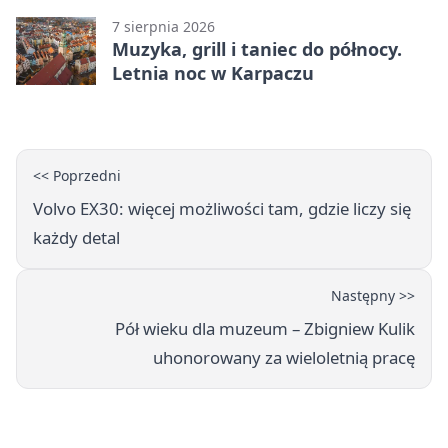
7 sierpnia 2026
Muzyka, grill i taniec do północy.
Letnia noc w Karpaczu
<< Poprzedni
Volvo EX30: więcej możliwości tam, gdzie liczy się
każdy detal
Następny >>
Pół wieku dla muzeum – Zbigniew Kulik
uhonorowany za wieloletnią pracę