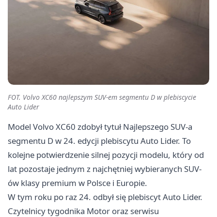
FOT. Volvo XC60 najlepszym SUV-em segmentu D w plebiscycie
Auto Lider
Model Volvo XC60 zdobył tytuł Najlepszego SUV-a
segmentu D w 24. edycji plebiscytu Auto Lider. To
kolejne potwierdzenie silnej pozycji modelu, który od
lat pozostaje jednym z najchętniej wybieranych SUV-
ów klasy premium w Polsce i Europie.
W tym roku po raz 24. odbył się plebiscyt Auto Lider.
Czytelnicy tygodnika Motor oraz serwisu