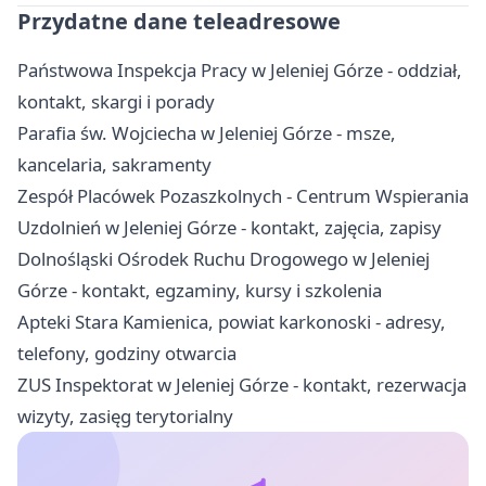
Przydatne dane teleadresowe
Państwowa Inspekcja Pracy w Jeleniej Górze - oddział,
kontakt, skargi i porady
Parafia św. Wojciecha w Jeleniej Górze - msze,
kancelaria, sakramenty
Zespół Placówek Pozaszkolnych - Centrum Wspierania
Uzdolnień w Jeleniej Górze - kontakt, zajęcia, zapisy
Dolnośląski Ośrodek Ruchu Drogowego w Jeleniej
Górze - kontakt, egzaminy, kursy i szkolenia
Apteki Stara Kamienica, powiat karkonoski - adresy,
telefony, godziny otwarcia
ZUS Inspektorat w Jeleniej Górze - kontakt, rezerwacja
wizyty, zasięg terytorialny