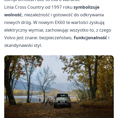
Linia Cross Country od 1997 roku
symbolizuje
wolność
, niezależność i gotowość do odkrywania
nowych dróg. W nowym EX60 te wartości zyskują
elektryczny wymiar, zachowując wszystko to, z czego
Volvo jest znane: bezpieczeństwo,
funkcjonalność
i
skandynawski styl.