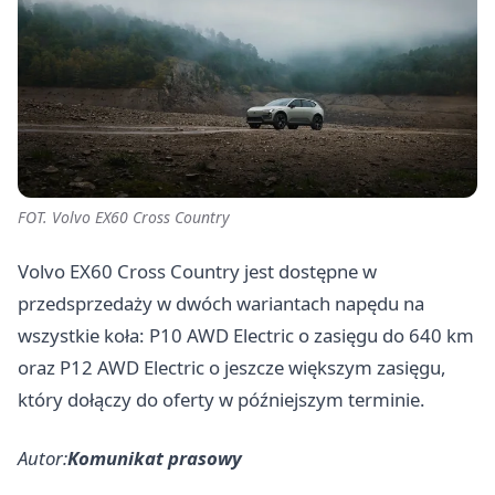
FOT. Volvo EX60 Cross Country
Volvo EX60 Cross Country jest dostępne w
przedsprzedaży w dwóch wariantach napędu na
wszystkie koła: P10 AWD Electric o zasięgu do 640 km
oraz P12 AWD Electric o jeszcze większym zasięgu,
który dołączy do oferty w późniejszym terminie.
Autor:
Komunikat prasowy