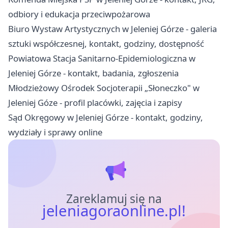
odbiory i edukacja przeciwpożarowa
Biuro Wystaw Artystycznych w Jeleniej Górze - galeria
sztuki współczesnej, kontakt, godziny, dostępność
Powiatowa Stacja Sanitarno-Epidemiologiczna w
Jeleniej Górze - kontakt, badania, zgłoszenia
Młodzieżowy Ośrodek Socjoterapii „Słoneczko" w
Jeleniej Góze - profil placówki, zajęcia i zapisy
Sąd Okręgowy w Jeleniej Górze - kontakt, godziny,
wydziały i sprawy online
Zareklamuj się na
jeleniagoraonline.pl!