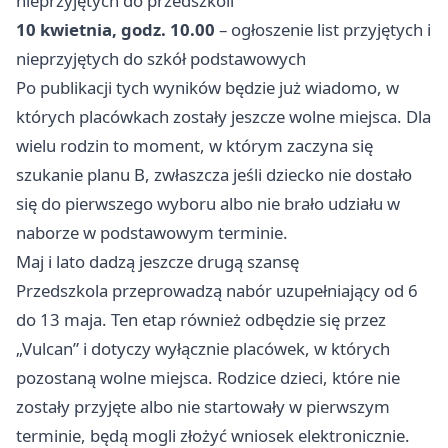
nieprzyjętych do przedszkoli
10 kwietnia, godz. 10.00
– ogłoszenie list przyjętych i
nieprzyjętych do szkół podstawowych
Po publikacji tych wyników będzie już wiadomo, w
których placówkach zostały jeszcze wolne miejsca. Dla
wielu rodzin to moment, w którym zaczyna się
szukanie planu B, zwłaszcza jeśli dziecko nie dostało
się do pierwszego wyboru albo nie brało udziału w
naborze w podstawowym terminie.
Maj i lato dadzą jeszcze drugą szansę
Przedszkola przeprowadzą nabór uzupełniający od 6
do 13 maja. Ten etap również odbędzie się przez
„Vulcan” i dotyczy wyłącznie placówek, w których
pozostaną wolne miejsca. Rodzice dzieci, które nie
zostały przyjęte albo nie startowały w pierwszym
terminie, będą mogli złożyć wniosek elektronicznie.