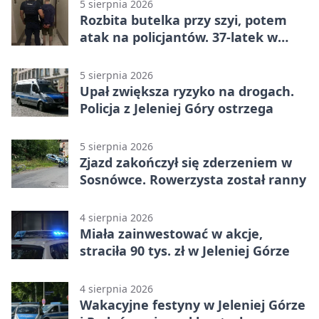
5 sierpnia 2026
Rozbita butelka przy szyi, potem
atak na policjantów. 37-latek w
areszcie
5 sierpnia 2026
Upał zwiększa ryzyko na drogach.
Policja z Jeleniej Góry ostrzega
5 sierpnia 2026
Zjazd zakończył się zderzeniem w
Sosnówce. Rowerzysta został ranny
4 sierpnia 2026
Miała zainwestować w akcje,
straciła 90 tys. zł w Jeleniej Górze
4 sierpnia 2026
Wakacyjne festyny w Jeleniej Górze