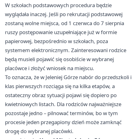
W szkołach podstawowych procedura będzie
wyglądała inaczej. Jeśli po rekrutacji podstawowej
zostaną wolne miejsca, od 1 czerwca do 7 sierpnia
ruszy postępowanie uzupełniające już w formie
papierowej, bezpośrednio w szkołach, poza
systemem elektronicznym. Zainteresowani rodzice
będą musieli pojawić się osobiście w wybranej
placówce i złożyć wniosek na miejscu.
To oznacza, że w Jeleniej Górze nabór do przedszkoli i
klas pierwszych rozciąga się na kilka etapów, a
ostateczny obraz sytuacji pojawi się dopiero po
kwietniowych listach. Dla rodziców najważniejsze
pozostaje jedno – pilnować terminów, bo w tym
procesie jeden przegapiony dzień może zamknąć
drogę do wybranej placówki.