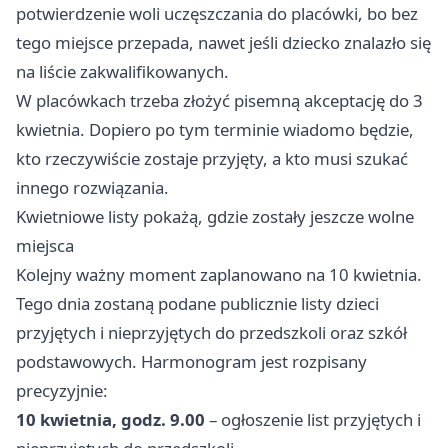
potwierdzenie woli uczęszczania do placówki, bo bez
tego miejsce przepada, nawet jeśli dziecko znalazło się
na liście zakwalifikowanych.
W placówkach trzeba złożyć pisemną akceptację do 3
kwietnia. Dopiero po tym terminie wiadomo będzie,
kto rzeczywiście zostaje przyjęty, a kto musi szukać
innego rozwiązania.
Kwietniowe listy pokażą, gdzie zostały jeszcze wolne
miejsca
Kolejny ważny moment zaplanowano na 10 kwietnia.
Tego dnia zostaną podane publicznie listy dzieci
przyjętych i nieprzyjętych do przedszkoli oraz szkół
podstawowych. Harmonogram jest rozpisany
precyzyjnie:
10 kwietnia, godz. 9.00
– ogłoszenie list przyjętych i