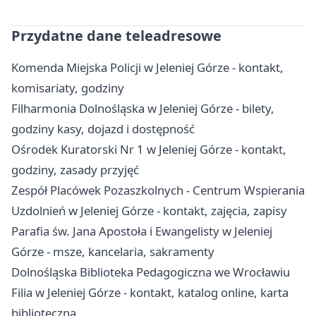
Przydatne dane teleadresowe
Komenda Miejska Policji w Jeleniej Górze - kontakt,
komisariaty, godziny
Filharmonia Dolnośląska w Jeleniej Górze - bilety,
godziny kasy, dojazd i dostępność
Ośrodek Kuratorski Nr 1 w Jeleniej Górze - kontakt,
godziny, zasady przyjęć
Zespół Placówek Pozaszkolnych - Centrum Wspierania
Uzdolnień w Jeleniej Górze - kontakt, zajęcia, zapisy
Parafia św. Jana Apostoła i Ewangelisty w Jeleniej
Górze - msze, kancelaria, sakramenty
Dolnośląska Biblioteka Pedagogiczna we Wrocławiu
Filia w Jeleniej Górze - kontakt, katalog online, karta
biblioteczna