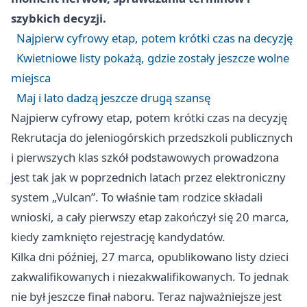
szybkich decyzji.
Najpierw cyfrowy etap, potem krótki czas na decyzję
Kwietniowe listy pokażą, gdzie zostały jeszcze wolne
miejsca
Maj i lato dadzą jeszcze drugą szansę
Najpierw cyfrowy etap, potem krótki czas na decyzję
Rekrutacja do jeleniogórskich przedszkoli publicznych
i pierwszych klas szkół podstawowych prowadzona
jest tak jak w poprzednich latach przez elektroniczny
system „Vulcan”. To właśnie tam rodzice składali
wnioski, a cały pierwszy etap zakończył się 20 marca,
kiedy zamknięto rejestrację kandydatów.
Kilka dni później, 27 marca, opublikowano listy dzieci
zakwalifikowanych i niezakwalifikowanych. To jednak
nie był jeszcze finał naboru. Teraz najważniejsze jest