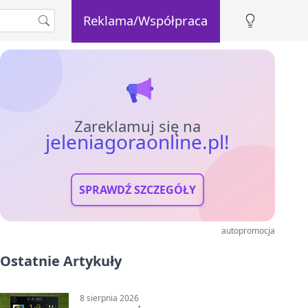
Reklama/Współpraca
Zareklamuj się na
jeleniagoraonline.pl!
SPRAWDŹ SZCZEGÓŁY
autopromocja
Ostatnie Artykuły
8 sierpnia 2026