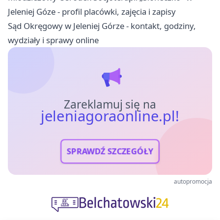
Jeleniej Góze - profil placówki, zajęcia i zapisy
Sąd Okręgowy w Jeleniej Górze - kontakt, godziny,
wydziały i sprawy online
Zareklamuj się na
jeleniagoraonline.pl!
SPRAWDŹ SZCZEGÓŁY
autopromocja