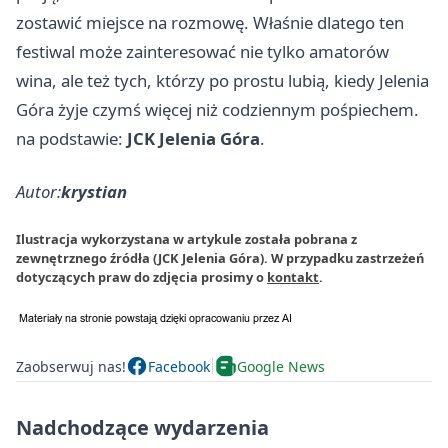
zostawić miejsce na rozmowę. Właśnie dlatego ten
festiwal może zainteresować nie tylko amatorów
wina, ale też tych, którzy po prostu lubią, kiedy Jelenia
Góra żyje czymś więcej niż codziennym pośpiechem.
na podstawie:
JCK Jelenia Góra
.
Autor:
krystian
Ilustracja wykorzystana w artykule została pobrana z
zewnętrznego źródła (JCK Jelenia Góra). W przypadku zastrzeżeń
dotyczących praw do zdjęcia prosimy o
kontakt
.
Zaobserwuj nas!
Facebook
Google News
Nadchodzące wydarzenia