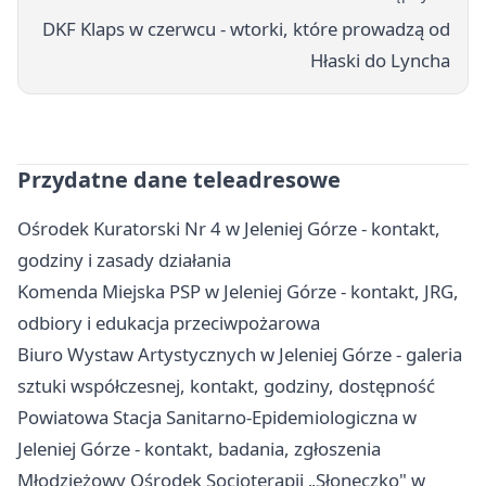
DKF Klaps w czerwcu - wtorki, które prowadzą od
Hłaski do Lyncha
Przydatne dane teleadresowe
Ośrodek Kuratorski Nr 4 w Jeleniej Górze - kontakt,
godziny i zasady działania
Komenda Miejska PSP w Jeleniej Górze - kontakt, JRG,
odbiory i edukacja przeciwpożarowa
Biuro Wystaw Artystycznych w Jeleniej Górze - galeria
sztuki współczesnej, kontakt, godziny, dostępność
Powiatowa Stacja Sanitarno-Epidemiologiczna w
Jeleniej Górze - kontakt, badania, zgłoszenia
Młodzieżowy Ośrodek Socjoterapii „Słoneczko" w