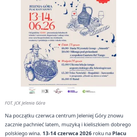
FOT. JCK Jelenia Góra
Na początku czerwca centrum Jeleniej Góry znowu
zacznie pachnieć latem, muzyką i kieliszkiem dobrego
polskiego wina.
13-14 czerwca 2026
roku na
Placu