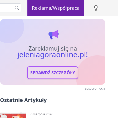
Reklama/Współpraca
Zareklamuj się na
jeleniagoraonline.pl!
SPRAWDŹ SZCZEGÓŁY
autopromocja
Ostatnie Artykuły
6 sierpnia 2026