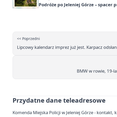
Podróże po Jeleniej Górze – spacer 
<< Poprzedni
Lipcowy kalendarz imprez już jest. Karpacz odsła
BMW w rowie, 19-la
Przydatne dane teleadresowe
Komenda Miejska Policji w Jeleniej Górze - kontakt, 