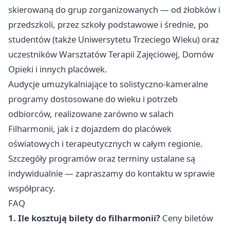
skierowaną do grup zorganizowanych — od żłobków i
przedszkoli, przez szkoły podstawowe i średnie, po
studentów (także Uniwersytetu Trzeciego Wieku) oraz
uczestników Warsztatów Terapii Zajęciowej, Domów
Opieki i innych placówek.
Audycje umuzykalniające to solistyczno-kameralne
programy dostosowane do wieku i potrzeb
odbiorców, realizowane zarówno w salach
Filharmonii, jak i z dojazdem do placówek
oświatowych i terapeutycznych w całym regionie.
Szczegóły programów oraz terminy ustalane są
indywidualnie — zapraszamy do kontaktu w sprawie
współpracy.
FAQ
1. Ile kosztują bilety do filharmonii?
Ceny biletów