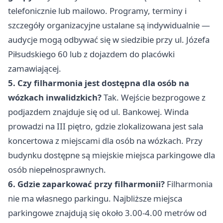
telefonicznie lub mailowo. Programy, terminy i
szczegóły organizacyjne ustalane są indywidualnie —
audycje mogą odbywać się w siedzibie przy ul. Józefa
Piłsudskiego 60 lub z dojazdem do placówki
zamawiającej.
5. Czy filharmonia jest dostępna dla osób na
wózkach inwalidzkich?
Tak. Wejście bezprogowe z
podjazdem znajduje się od ul. Bankowej. Winda
prowadzi na III piętro, gdzie zlokalizowana jest sala
koncertowa z miejscami dla osób na wózkach. Przy
budynku dostępne są miejskie miejsca parkingowe dla
osób niepełnosprawnych.
6. Gdzie zaparkować przy filharmonii?
Filharmonia
nie ma własnego parkingu. Najbliższe miejsca
parkingowe znajdują się około 3.00-4.00 metrów od