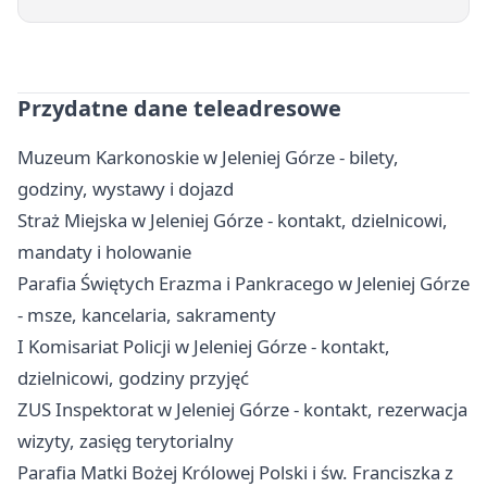
Przydatne dane teleadresowe
Muzeum Karkonoskie w Jeleniej Górze - bilety,
godziny, wystawy i dojazd
Straż Miejska w Jeleniej Górze - kontakt, dzielnicowi,
mandaty i holowanie
Parafia Świętych Erazma i Pankracego w Jeleniej Górze
- msze, kancelaria, sakramenty
I Komisariat Policji w Jeleniej Górze - kontakt,
dzielnicowi, godziny przyjęć
ZUS Inspektorat w Jeleniej Górze - kontakt, rezerwacja
wizyty, zasięg terytorialny
Parafia Matki Bożej Królowej Polski i św. Franciszka z