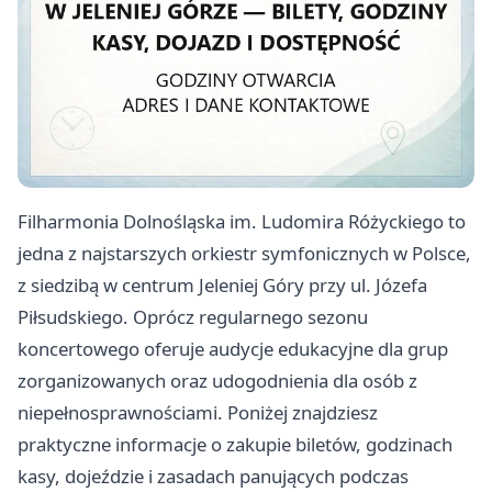
Filharmonia Dolnośląska im. Ludomira Różyckiego to
jedna z najstarszych orkiestr symfonicznych w Polsce,
z siedzibą w centrum Jeleniej Góry przy ul. Józefa
Piłsudskiego. Oprócz regularnego sezonu
koncertowego oferuje audycje edukacyjne dla grup
zorganizowanych oraz udogodnienia dla osób z
niepełnosprawnościami. Poniżej znajdziesz
praktyczne informacje o zakupie biletów, godzinach
kasy, dojeździe i zasadach panujących podczas