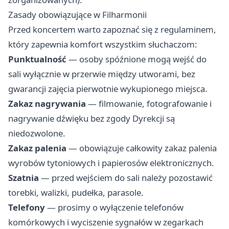
Zasady obowiązujące w Filharmonii
Przed koncertem warto zapoznać się z regulaminem,
który zapewnia komfort wszystkim słuchaczom:
Punktualność
— osoby spóźnione mogą wejść do
sali wyłącznie w przerwie między utworami, bez
gwarancji zajęcia pierwotnie wykupionego miejsca.
Zakaz nagrywania
— filmowanie, fotografowanie i
nagrywanie dźwięku bez zgody Dyrekcji są
niedozwolone.
Zakaz palenia
— obowiązuje całkowity zakaz palenia
wyrobów tytoniowych i papierosów elektronicznych.
Szatnia
— przed wejściem do sali należy pozostawić
torebki, walizki, pudełka, parasole.
Telefony
— prosimy o wyłączenie telefonów
komórkowych i wyciszenie sygnałów w zegarkach