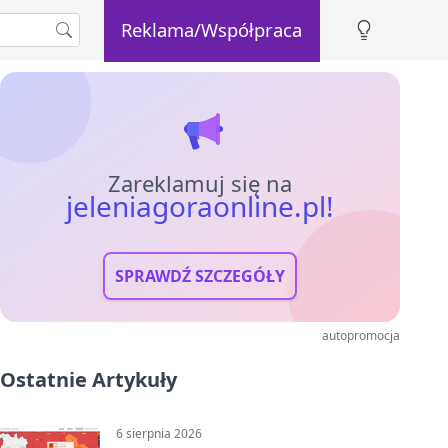
Reklama/Współpraca
Zareklamuj się na
jeleniagoraonline.pl!
SPRAWDŹ SZCZEGÓŁY
autopromocja
Ostatnie Artykuły
6 sierpnia 2026