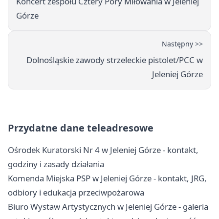
Koncert zespołu Cztery Pory Miłowania w Jeleniej
Górze
Następny >>
Dolnośląskie zawody strzeleckie pistolet/PCC w
Jeleniej Górze
Przydatne dane teleadresowe
Ośrodek Kuratorski Nr 4 w Jeleniej Górze - kontakt,
godziny i zasady działania
Komenda Miejska PSP w Jeleniej Górze - kontakt, JRG,
odbiory i edukacja przeciwpożarowa
Biuro Wystaw Artystycznych w Jeleniej Górze - galeria