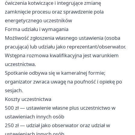
ćwiczenia kotwiczące i integrujące zmianę
zamknięcie procesu oraz sprawdzenie pola
energetycznego uczestników
Forma udziału i wymagania
Możliwość zgłoszenia własnego ustawienia (osoba
pracująca) lub udziału jako reprezentant/obserwator.
Wstępna rozmowa kwalifikacyjna jest warunkiem
uczestnictwa.
Spotkanie odbywa się w kameralnej formie;
organizator zwraca uwagę na poufność i opiekę po
sesjach.
Koszty uczestnictwa
500 zł — ustawienie własne plus uczestnictwo w
ustawieniach innych osób
250 zł — udział jako obserwator oraz udział w
ustawieniach innych osób