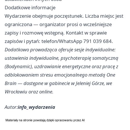
Dodatkowe informacje
Wydarzenie obejmuje poczęstunek. Liczba miejsc jest
ograniczona — organizator prosi o wcześniejsze
zapisy i rozmowę wstępną. Kontakt w sprawie
zapisów i pytań: telefon/WhatsApp 791 039 684.
Dodatkowo prowadząca oferuje sesje indywidualne:
ustawienia indywidualne, psychoterapię somatyczną
(Bodynamic), uzdrawianie energetyczne oraz pracę z
odblokowaniem stresu emocjonalnego metodą One
Brain — dostępne w gabinecie w Jeleniej Górze, we
Wrocławiu oraz online.
Autor:
info_wydarzenia