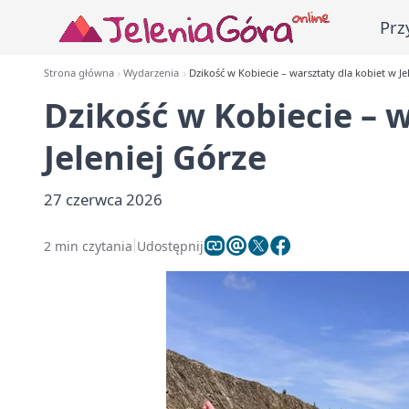
Prz
Strona główna
Wydarzenia
Dzikość w Kobiecie – warsztaty dla kobiet w Je
Dzikość w Kobiecie – 
Jeleniej Górze
27 czerwca 2026
2 min czytania
Udostępnij