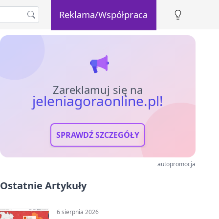
Reklama/Współpraca
Zareklamuj się na
jeleniagoraonline.pl!
SPRAWDŹ SZCZEGÓŁY
autopromocja
Ostatnie Artykuły
6 sierpnia 2026