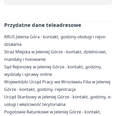
Przydatne dane teleadresowe
KRUS Jelenia Góra - kontakt, godziny obsługi i rejon
działania
Straż Miejska w Jeleniej Górze - kontakt, dzielnicowi,
mandaty i holowanie
Sąd Rejonowy w Jeleniej Górze - kontakt, godziny,
wydziały i sprawy online
Wojewódzki Urząd Pracy we Wrocławiu Filia w Jeleniej
Górze - kontakt, godziny, rejestracja
Urząd Skarbowy w Jeleniej Górze - kontakt, godziny, e-
usługi i właściwość terytorialna
Pogotowie Ratunkowe w Jeleniej Górze - kontakt,