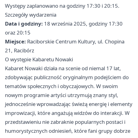
Występy zaplanowano na godziny 17:30 i 20:15.
Szczegóły wydarzenia
Data i godziny:
18 września 2025, godziny 17:30
oraz 20:15
Miejsce:
Raciborskie Centrum Kultury, ul. Chopina
21, Racibórz
O występie Kabaretu Nowaki
Kabaret Nowaki działa na scenie od niemal 17 lat,
zdobywając publiczność oryginalnym podejściem do
tematów społecznych i obyczajowych. W swoim
nowym programie artyści utrzymują znany styl,
jednocześnie wprowadzając świeżą energię i elementy
improwizacji, które angażują widzów do interakcji. W
przedstawieniu nie zabraknie popularnych postaci i
humorystycznych odniesień, które fani grupy dobrze