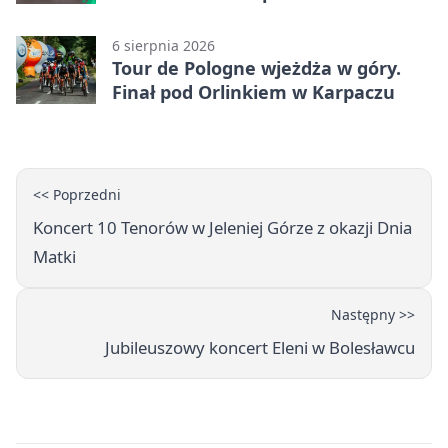
6 sierpnia 2026
Tour de Pologne wjeżdża w góry.
Finał pod Orlinkiem w Karpaczu
<< Poprzedni
Koncert 10 Tenorów w Jeleniej Górze z okazji Dnia
Matki
Następny >>
Jubileuszowy koncert Eleni w Bolesławcu