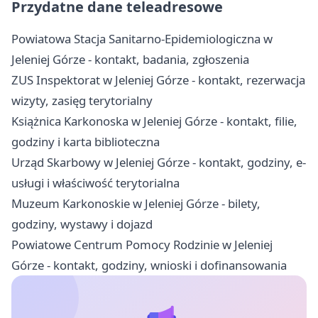
Przydatne dane teleadresowe
Powiatowa Stacja Sanitarno-Epidemiologiczna w
Jeleniej Górze - kontakt, badania, zgłoszenia
ZUS Inspektorat w Jeleniej Górze - kontakt, rezerwacja
wizyty, zasięg terytorialny
Książnica Karkonoska w Jeleniej Górze - kontakt, filie,
godziny i karta biblioteczna
Urząd Skarbowy w Jeleniej Górze - kontakt, godziny, e-
usługi i właściwość terytorialna
Muzeum Karkonoskie w Jeleniej Górze - bilety,
godziny, wystawy i dojazd
Powiatowe Centrum Pomocy Rodzinie w Jeleniej
Górze - kontakt, godziny, wnioski i dofinansowania