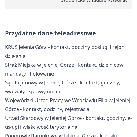
Przydatne dane teleadresowe
KRUS Jelenia Góra - kontakt, godziny obsługi i rejon
działania
Straż Miejska w Jeleniej Górze - kontakt, dzielnicowi,
mandaty i holowanie
Sąd Rejonowy w Jeleniej Górze - kontakt, godziny,
wydziały i sprawy online
Wojewódzki Urząd Pracy we Wrocławiu Filia w Jeleniej
Górze - kontakt, godziny, rejestracja
Urząd Skarbowy w Jeleniej Górze - kontakt, godziny, e-
usługi i właściwość terytorialna
Pogotowie Ratunkowe w Jeleniej Górze - kontakt,