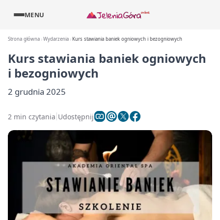
MENU
Strona główna
Wydarzenia
Kurs stawiania baniek ogniowych i bezogniowych
Kurs stawiania baniek ogniowych
i bezogniowych
2 grudnia 2025
2 min czytania
Udostępnij