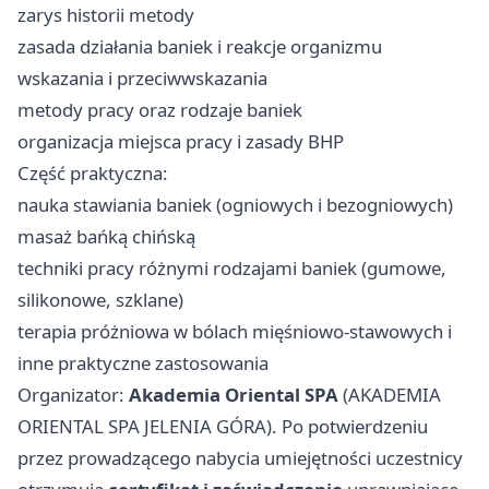
zarys historii metody
zasada działania baniek i reakcje organizmu
wskazania i przeciwwskazania
metody pracy oraz rodzaje baniek
organizacja miejsca pracy i zasady BHP
Część praktyczna:
nauka stawiania baniek (ogniowych i bezogniowych)
masaż bańką chińską
techniki pracy różnymi rodzajami baniek (gumowe,
silikonowe, szklane)
terapia próżniowa w bólach mięśniowo-stawowych i
inne praktyczne zastosowania
Organizator:
Akademia Oriental SPA
(AKADEMIA
ORIENTAL SPA JELENIA GÓRA). Po potwierdzeniu
przez prowadzącego nabycia umiejętności uczestnicy