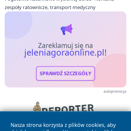
zespoły ratownicze, transport medyczny
Zareklamuj się na
jeleniagoraonline.pl!
SPRAWDŹ SZCZEGÓŁY
autopromocja
Nasza strona korzysta z plików cookies, aby