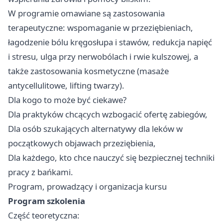
W programie omawiane są zastosowania
terapeutyczne: wspomaganie w przeziębieniach,
łagodzenie bólu kręgosłupa i stawów, redukcja napięć
i stresu, ulga przy nerwobólach i rwie kulszowej, a
także zastosowania kosmetyczne (masaże
antycellulitowe, lifting twarzy).
Dla kogo to może być ciekawe?
Dla praktyków chcących wzbogacić ofertę zabiegów,
Dla osób szukających alternatywy dla leków w
początkowych objawach przeziębienia,
Dla każdego, kto chce nauczyć się bezpiecznej techniki
pracy z bańkami.
Program, prowadzący i organizacja kursu
Program szkolenia
Część teoretyczna: