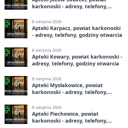
karkonoski - adresy, telefony,
godziny otwarcia
8 sierpnia 2026
Apteki Karpacz, powiat karkonoski
- adresy, telefony, godziny otwarcia
8 sierpnia 2026
Apteki Kowary, powiat karkonoski -
adresy, telefony, godziny otwarcia
8 sierpnia 2026
Apteki Mysłakowice, powiat
karkonoski - adresy, telefony,
godziny otwarcia
8 sierpnia 2026
Apteki Piechowice, powiat
karkonoski - adresy, telefony,
godziny otwarcia