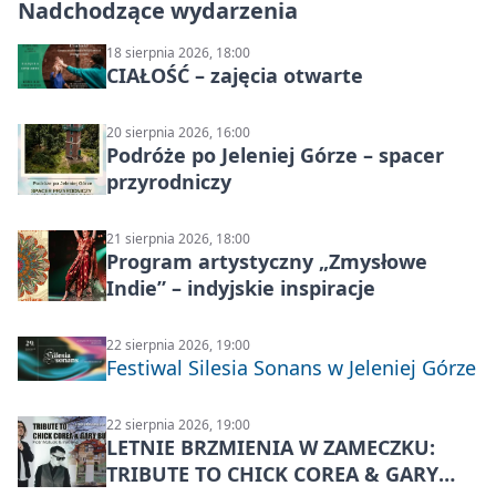
Nadchodzące wydarzenia
18 sierpnia 2026, 18:00
CIAŁOŚĆ – zajęcia otwarte
20 sierpnia 2026, 16:00
Podróże po Jeleniej Górze – spacer
przyrodniczy
21 sierpnia 2026, 18:00
Program artystyczny „Zmysłowe
Indie” – indyjskie inspiracje
22 sierpnia 2026, 19:00
Festiwal Silesia Sonans w Jeleniej Górze
22 sierpnia 2026, 19:00
LETNIE BRZMIENIA W ZAMECZKU:
TRIBUTE TO CHICK COREA & GARY