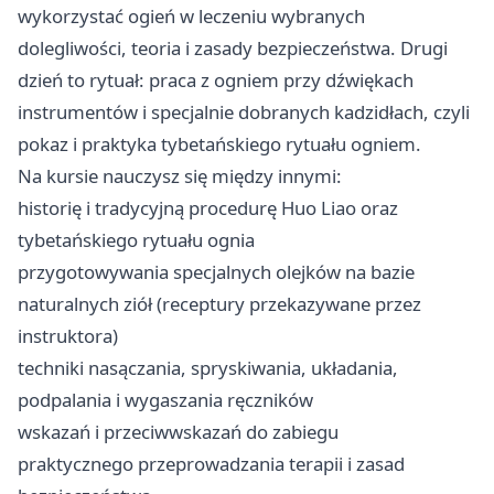
wykorzystać ogień w leczeniu wybranych
dolegliwości, teoria i zasady bezpieczeństwa. Drugi
dzień to rytuał: praca z ogniem przy dźwiękach
instrumentów i specjalnie dobranych kadzidłach, czyli
pokaz i praktyka tybetańskiego rytuału ogniem.
Na kursie nauczysz się między innymi:
historię i tradycyjną procedurę Huo Liao oraz
tybetańskiego rytuału ognia
przygotowywania specjalnych olejków na bazie
naturalnych ziół (receptury przekazywane przez
instruktora)
techniki nasączania, spryskiwania, układania,
podpalania i wygaszania ręczników
wskazań i przeciwwskazań do zabiegu
praktycznego przeprowadzania terapii i zasad