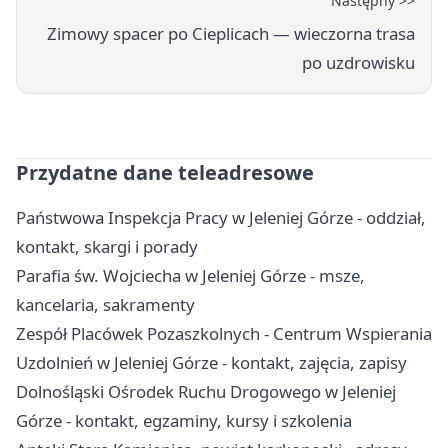
Następny >>
Zimowy spacer po Cieplicach — wieczorna trasa
po uzdrowisku
Przydatne dane teleadresowe
Państwowa Inspekcja Pracy w Jeleniej Górze - oddział,
kontakt, skargi i porady
Parafia św. Wojciecha w Jeleniej Górze - msze,
kancelaria, sakramenty
Zespół Placówek Pozaszkolnych - Centrum Wspierania
Uzdolnień w Jeleniej Górze - kontakt, zajęcia, zapisy
Dolnośląski Ośrodek Ruchu Drogowego w Jeleniej
Górze - kontakt, egzaminy, kursy i szkolenia