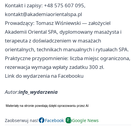
Kontakt i zapisy: +48 575 607 095,
kontakt@akademiaorientalspa.pl
Prowadzący: Tomasz Wiśniewski — założyciel
Akademii Oriental SPA, dyplomowany masażysta i
terapeuta z doświadczeniem w masażach
orientalnych, technikach manualnych i rytuałach SPA.
Praktyczne przypomnienie: liczba miejsc ograniczona,
rezerwacja wymaga wpłaty zadatku 300 zł.
Link do wydarzenia na Facebooku
Autor:
info_wydarzenia
Zaobserwuj nas!
Facebook
Google News