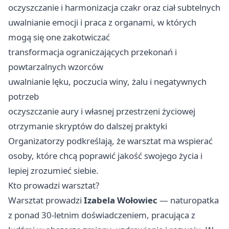
oczyszczanie i harmonizacja czakr oraz ciał subtelnych
uwalnianie emocji i praca z organami, w których
mogą się one zakotwiczać
transformacja ograniczających przekonań i
powtarzalnych wzorców
uwalnianie lęku, poczucia winy, żalu i negatywnych
potrzeb
oczyszczanie aury i własnej przestrzeni życiowej
otrzymanie skryptów do dalszej praktyki
Organizatorzy podkreślają, że warsztat ma wspierać
osoby, które chcą poprawić jakość swojego życia i
lepiej zrozumieć siebie.
Kto prowadzi warsztat?
Warsztat prowadzi
Izabela Wołowiec
— naturopatka
z ponad 30-letnim doświadczeniem, pracująca z