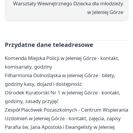
Warsztaty Wewnętrznego Dziecka dla młodzieży
w Jeleniej Górze
Przydatne dane teleadresowe
Komenda Miejska Policji w Jeleniej Górze - kontakt,
komisariaty, godziny
Filharmonia Dolnośląska w Jeleniej Górze - bilety,
godziny kasy, dojazd i dostępność
Ośrodek Kuratorski Nr 1 w Jeleniej Górze - kontakt,
godziny, zasady przyjęć
Zespół Placówek Pozaszkolnych - Centrum Wspierania
Uzdolnień w Jeleniej Górze - kontakt, zajęcia, zapisy
Parafia św. Jana Apostoła i Ewangelisty w Jeleniej