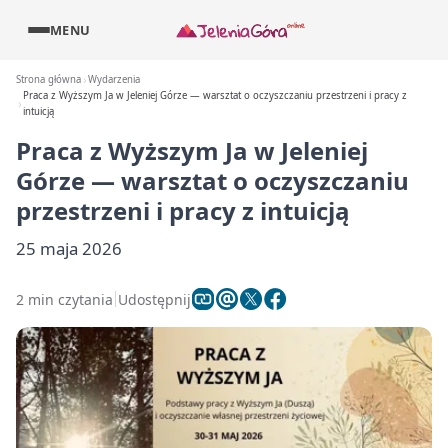
MENU
Strona główna
Wydarzenia
Praca z Wyższym Ja w Jeleniej Górze — warsztat o oczyszczaniu przestrzeni i pracy z
intuicją
Praca z Wyższym Ja w Jeleniej
Górze — warsztat o oczyszczaniu
przestrzeni i pracy z intuicją
25 maja 2026
2 min czytania
Udostępnij