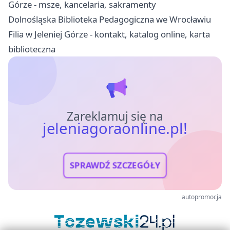
Górze - msze, kancelaria, sakramenty
Dolnośląska Biblioteka Pedagogiczna we Wrocławiu
Filia w Jeleniej Górze - kontakt, katalog online, karta
biblioteczna
Zareklamuj się na
jeleniagoraonline.pl!
SPRAWDŹ SZCZEGÓŁY
autopromocja