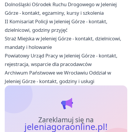
Dolnośląski Ośrodek Ruchu Drogowego w Jeleniej
Górze - kontakt, egzaminy, kursy i szkolenia
II Komisariat Policji w Jeleniej Górze - kontakt,
dzielnicowi, godziny przyjęć
Straż Miejska w Jeleniej Górze - kontakt, dzielnicowi,
mandaty i holowanie
Powiatowy Urząd Pracy w Jeleniej Górze - kontakt,
rejestracja, wsparcie dla pracodawców
Archiwum Państwowe we Wrocławiu Oddział w
Jeleniej Górze - kontakt, godziny i usługi
Zareklamuj się na
jeleniagoraonline.pl!