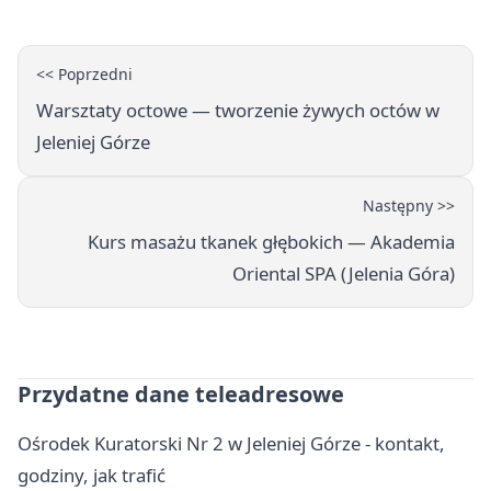
<< Poprzedni
Warsztaty octowe — tworzenie żywych octów w
Jeleniej Górze
Następny >>
Kurs masażu tkanek głębokich — Akademia
Oriental SPA (Jelenia Góra)
Przydatne dane teleadresowe
Ośrodek Kuratorski Nr 2 w Jeleniej Górze - kontakt,
godziny, jak trafić