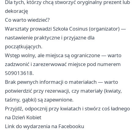
Dla tych, którzy chcą stworzyć oryginalny prezent lub
dekorację
Co warto wiedzieć?
Warsztaty prowadzi Szkoła Cosinus (organizator) —
nastawienie praktyczne i przyjazne dla
początkujących.
Wstęp wolny, ale miejsca są ograniczone — warto
zadzwonić i zarezerwować miejsce pod numerem
509013618.
Brak pewnych informacji o materiałach — warto
potwierdzić przy rezerwacji, czy materiały (kwiaty,
taśmy, gąbki) są zapewnione.
Przyjdź, odpocznij przy kwiatach i stwórz coś ładnego
na Dzień Kobiet
Link do wydarzenia na Facebooku