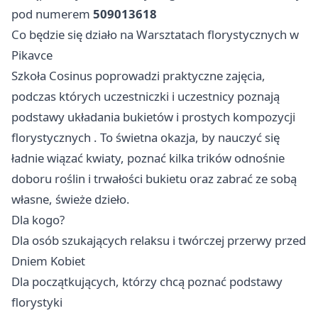
pod numerem
509013618
Co będzie się działo na Warsztatach florystycznych w
Pikavce
Szkoła Cosinus poprowadzi praktyczne zajęcia,
podczas których uczestniczki i uczestnicy poznają
podstawy układania bukietów i prostych kompozycji
florystycznych . To świetna okazja, by nauczyć się
ładnie wiązać kwiaty, poznać kilka trików odnośnie
doboru roślin i trwałości bukietu oraz zabrać ze sobą
własne, świeże dzieło.
Dla kogo?
Dla osób szukających relaksu i twórczej przerwy przed
Dniem Kobiet
Dla początkujących, którzy chcą poznać podstawy
florystyki