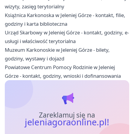
wizyty, zasięg terytorialny
Książnica Karkonoska w Jeleniej Górze - kontakt, filie,
godziny i karta biblioteczna
Urząd Skarbowy w Jeleniej Górze - kontakt, godziny, e-
usługi i właściwość terytorialna
Muzeum Karkonoskie w Jeleniej Górze - bilety,
godziny, wystawy i dojazd
Powiatowe Centrum Pomocy Rodzinie w Jeleniej
Górze - kontakt, godziny, wnioski i dofinansowania
Zareklamuj się na
jeleniagoraonline.pl!