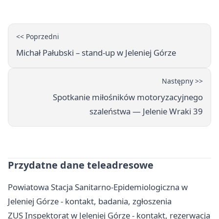
<< Poprzedni
Michał Pałubski – stand-up w Jeleniej Górze
Następny >>
Spotkanie miłośników motoryzacyjnego
szaleństwa — Jelenie Wraki 39
Przydatne dane teleadresowe
Powiatowa Stacja Sanitarno-Epidemiologiczna w
Jeleniej Górze - kontakt, badania, zgłoszenia
ZUS Inspektorat w Jeleniej Górze - kontakt, rezerwacja