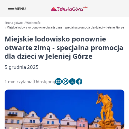
MENU
Strona główna
Wiadomości
Miejskie lodowisko ponownie otwarte zimą - specjalna promocja dla dzieci w Jeleniej Górze
Miejskie lodowisko ponownie
otwarte zimą - specjalna promocja
dla dzieci w Jeleniej Górze
5 grudnia 2025
1 min czytania
Udostępnij