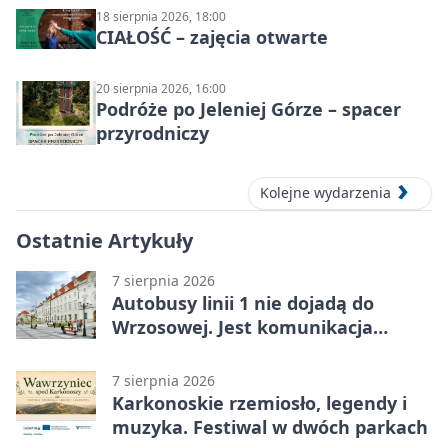
18 sierpnia 2026, 18:00
CIAŁOŚĆ – zajęcia otwarte
20 sierpnia 2026, 16:00
Podróże po Jeleniej Górze – spacer
przyrodniczy
Kolejne wydarzenia
Ostatnie Artykuły
7 sierpnia 2026
Autobusy linii 1 nie dojadą do
Wrzosowej. Jest komunikacja
zastępcza
7 sierpnia 2026
Karkonoskie rzemiosło, legendy i
muzyka. Festiwal w dwóch parkach