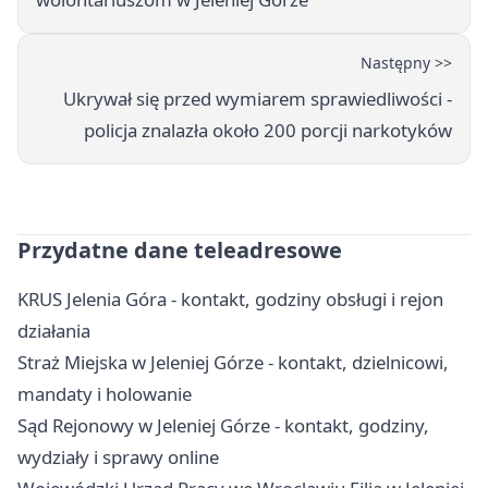
Następny >>
Ukrywał się przed wymiarem sprawiedliwości -
policja znalazła około 200 porcji narkotyków
Przydatne dane teleadresowe
KRUS Jelenia Góra - kontakt, godziny obsługi i rejon
działania
Straż Miejska w Jeleniej Górze - kontakt, dzielnicowi,
mandaty i holowanie
Sąd Rejonowy w Jeleniej Górze - kontakt, godziny,
wydziały i sprawy online