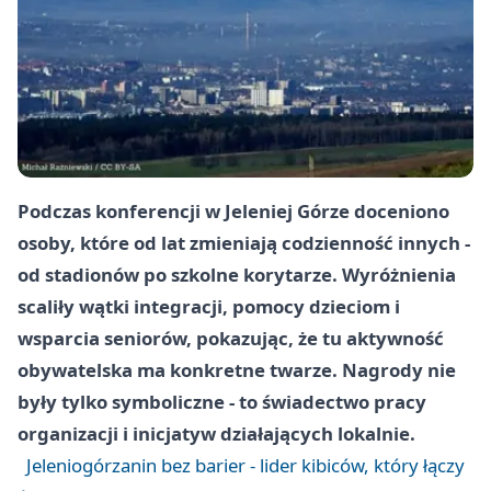
Podczas konferencji w Jeleniej Górze doceniono
osoby, które od lat zmieniają codzienność innych -
od stadionów po szkolne korytarze. Wyróżnienia
scaliły wątki integracji, pomocy dzieciom i
wsparcia seniorów, pokazując, że tu aktywność
obywatelska ma konkretne twarze. Nagrody nie
były tylko symboliczne - to świadectwo pracy
organizacji i inicjatyw działających lokalnie.
Jeleniogórzanin bez barier - lider kibiców, który łączy