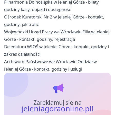
Filharmonia Dolnośląska w Jeleniej Górze - bilety,
godziny kasy, dojazd i dostępność
Ośrodek Kuratorski Nr 2 w Jeleniej Górze - kontakt,
godziny, jak trafić
Wojewódzki Urząd Pracy we Wrocławiu Filia w Jeleniej
Górze - kontakt, godziny, rejestracja
Delegatura WIOŚ w Jeleniej Górze - kontakt, godziny i
zakres działalności
Archiwum Państwowe we Wrocławiu Oddział w
Jeleniej Górze - kontakt, godziny i usługi
Zareklamuj się na
jeleniagoraonline.pl!