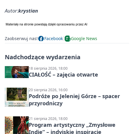
Autor:
krystian
Zaobserwuj nas!
Facebook
Google News
Nadchodzące wydarzenia
18 sierpnia 2026, 18:00
CIAŁOŚĆ – zajęcia otwarte
20 sierpnia 2026, 16:00
Podróże po Jeleniej Górze – spacer
przyrodniczy
21 sierpnia 2026, 18:00
Program artystyczny „Zmysłowe
Indie” – indyjskie inspiracje