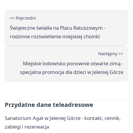
<< Poprzedni
Świąteczne światła na Placu Ratuszowym -
rodzinne rozświetlenie miejskiej choinki
Następny >>
Miejskie lodowisko ponownie otwarte zimą -
specjalna promocja dla dzieci w Jeleniej Górze
Przydatne dane teleadresowe
Sanatorium Agat w Jeleniej Górze - kontakt, cennik,
zabiegi i rezerwacja