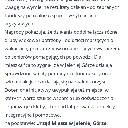
uwagę na wymierne rezultaty działań - od zebranych
funduszy po realne wsparcie w sytuacjach
kryzysowych.
Nagrody pokazują, że działania oddolne łączą różne
grupy wiekowe i potrzeby - od dzieci marzących o
wakacjach, przez uczniów organizujących wydarzenia,
po seniorów pomagających po powodzi. Dla
mieszkańca to sygnał, że w Jeleniej Górze działają
sprawdzone kanały pomocy i że fundraisery oraz
szkolne akcje przekładają się na realne korzyści.
Docenione inicjatywy uwypuklają też miejsca, w
których warto szukać wsparcia lub doświadczenia -
organizacje i kluby, które od lat prowadzą projekty
integracyjne i pomocowe.
na podstawie:
Urząd Miasta w Jeleniej Górze
.