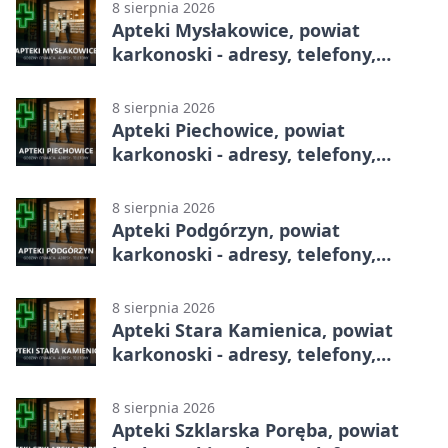
8 sierpnia 2026
Apteki Mysłakowice, powiat
karkonoski - adresy, telefony,
godziny otwarcia
8 sierpnia 2026
Apteki Piechowice, powiat
karkonoski - adresy, telefony,
godziny otwarcia
8 sierpnia 2026
Apteki Podgórzyn, powiat
karkonoski - adresy, telefony,
godziny otwarcia
8 sierpnia 2026
Apteki Stara Kamienica, powiat
karkonoski - adresy, telefony,
godziny otwarcia
8 sierpnia 2026
Apteki Szklarska Poręba, powiat