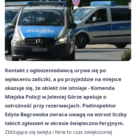
Kontakt z ogłoszeniodawcą urywa się po
wpłaceniu zaliczki, a po przyjeździe na miejsce
okazuje się, że obiekt nie istnieje - Komenda
Miejska Policji w Jeleniej Górze apeluje o
ostrożność przy rezerwacjach. Podinspektor
Edyta Bagrowska zwraca uwagę na wzrost liczby
takich zgłoszeń w okresie świąteczno-feryjnym.
Zbliżające się święta i ferie to czas zwiększonej