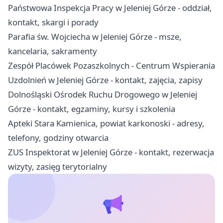
Państwowa Inspekcja Pracy w Jeleniej Górze - oddział,
kontakt, skargi i porady
Parafia św. Wojciecha w Jeleniej Górze - msze,
kancelaria, sakramenty
Zespół Placówek Pozaszkolnych - Centrum Wspierania
Uzdolnień w Jeleniej Górze - kontakt, zajęcia, zapisy
Dolnośląski Ośrodek Ruchu Drogowego w Jeleniej
Górze - kontakt, egzaminy, kursy i szkolenia
Apteki Stara Kamienica, powiat karkonoski - adresy,
telefony, godziny otwarcia
ZUS Inspektorat w Jeleniej Górze - kontakt, rezerwacja
wizyty, zasięg terytorialny