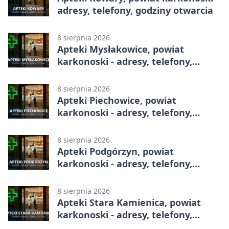
adresy, telefony, godziny otwarcia
8 sierpnia 2026
Apteki Mysłakowice, powiat
karkonoski - adresy, telefony,
godziny otwarcia
8 sierpnia 2026
Apteki Piechowice, powiat
karkonoski - adresy, telefony,
godziny otwarcia
8 sierpnia 2026
Apteki Podgórzyn, powiat
karkonoski - adresy, telefony,
godziny otwarcia
8 sierpnia 2026
Apteki Stara Kamienica, powiat
karkonoski - adresy, telefony,
godziny otwarcia