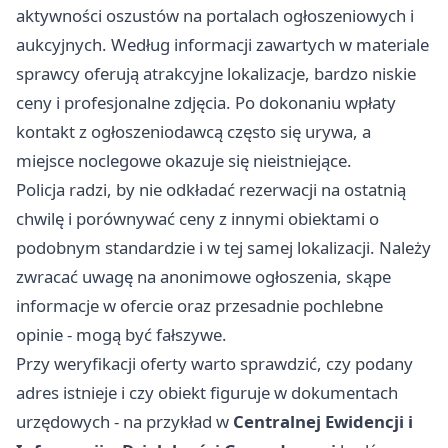
aktywności oszustów na portalach ogłoszeniowych i
aukcyjnych. Według informacji zawartych w materiale
sprawcy oferują atrakcyjne lokalizacje, bardzo niskie
ceny i profesjonalne zdjęcia. Po dokonaniu wpłaty
kontakt z ogłoszeniodawcą często się urywa, a
miejsce noclegowe okazuje się nieistniejące.
Policja radzi, by nie odkładać rezerwacji na ostatnią
chwilę i porównywać ceny z innymi obiektami o
podobnym standardzie i w tej samej lokalizacji. Należy
zwracać uwagę na anonimowe ogłoszenia, skąpe
informacje w ofercie oraz przesadnie pochlebne
opinie - mogą być fałszywe.
Przy weryfikacji oferty warto sprawdzić, czy podany
adres istnieje i czy obiekt figuruje w dokumentach
urzędowych - na przykład w
Centralnej Ewidencji i