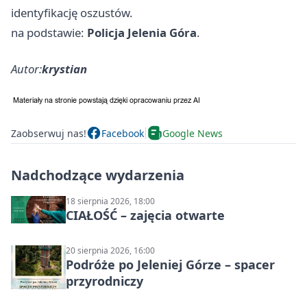
identyfikację oszustów.
na podstawie:
Policja Jelenia Góra
.
Autor:
krystian
Zaobserwuj nas!
Facebook
Google News
Nadchodzące wydarzenia
18 sierpnia 2026, 18:00
CIAŁOŚĆ – zajęcia otwarte
20 sierpnia 2026, 16:00
Podróże po Jeleniej Górze – spacer
przyrodniczy