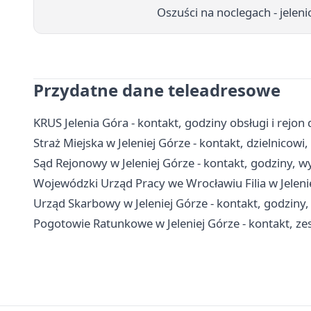
Oszuści na noclegach - jelen
Przydatne dane teleadresowe
KRUS Jelenia Góra - kontakt, godziny obsługi i rejon 
Straż Miejska w Jeleniej Górze - kontakt, dzielnicow
Sąd Rejonowy w Jeleniej Górze - kontakt, godziny, wy
Wojewódzki Urząd Pracy we Wrocławiu Filia w Jeleniej
Urząd Skarbowy w Jeleniej Górze - kontakt, godziny, 
Pogotowie Ratunkowe w Jeleniej Górze - kontakt, z