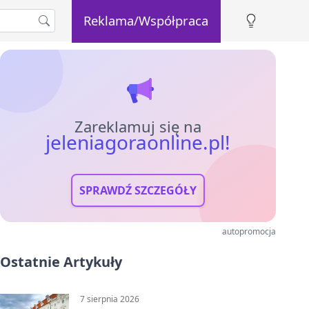
Reklama/Współpraca
Zareklamuj się na
jeleniagoraonline.pl!
SPRAWDŹ SZCZEGÓŁY
autopromocja
Ostatnie Artykuły
7 sierpnia 2026