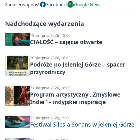
Zaobserwuj nas!
Facebook
Google News
Nadchodzące wydarzenia
18 sierpnia 2026, 18:00
CIAŁOŚĆ – zajęcia otwarte
20 sierpnia 2026, 16:00
Podróże po Jeleniej Górze – spacer
przyrodniczy
21 sierpnia 2026, 18:00
Program artystyczny „Zmysłowe
Indie” – indyjskie inspiracje
22 sierpnia 2026, 19:00
Festiwal Silesia Sonans w Jeleniej Górze