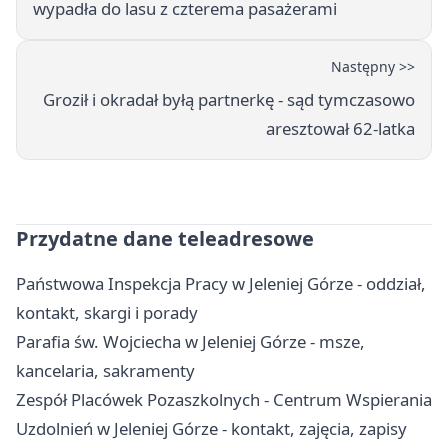
wypadła do lasu z czterema pasażerami
Następny >>
Groził i okradał byłą partnerkę - sąd tymczasowo
aresztował 62-latka
Przydatne dane teleadresowe
Państwowa Inspekcja Pracy w Jeleniej Górze - oddział,
kontakt, skargi i porady
Parafia św. Wojciecha w Jeleniej Górze - msze,
kancelaria, sakramenty
Zespół Placówek Pozaszkolnych - Centrum Wspierania
Uzdolnień w Jeleniej Górze - kontakt, zajęcia, zapisy