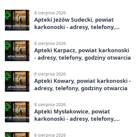
godziny otwarcia
8 sierpnia 2026
Apteki Jeżów Sudecki, powiat
karkonoski - adresy, telefony,
godziny otwarcia
8 sierpnia 2026
Apteki Karpacz, powiat karkonoski
- adresy, telefony, godziny otwarcia
8 sierpnia 2026
Apteki Kowary, powiat karkonoski -
adresy, telefony, godziny otwarcia
8 sierpnia 2026
Apteki Mysłakowice, powiat
karkonoski - adresy, telefony,
godziny otwarcia
8 sierpnia 2026