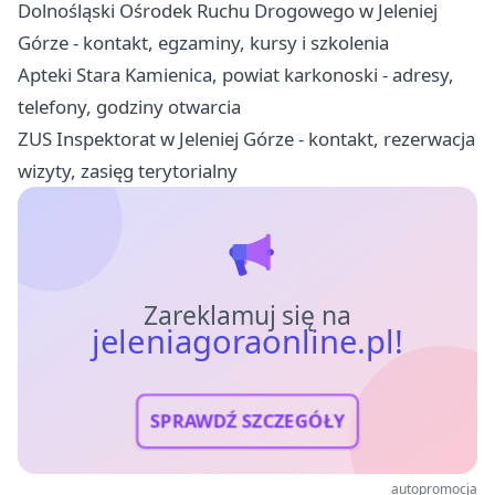
Dolnośląski Ośrodek Ruchu Drogowego w Jeleniej
Górze - kontakt, egzaminy, kursy i szkolenia
Apteki Stara Kamienica, powiat karkonoski - adresy,
telefony, godziny otwarcia
ZUS Inspektorat w Jeleniej Górze - kontakt, rezerwacja
wizyty, zasięg terytorialny
Zareklamuj się na
jeleniagoraonline.pl!
SPRAWDŹ SZCZEGÓŁY
autopromocja