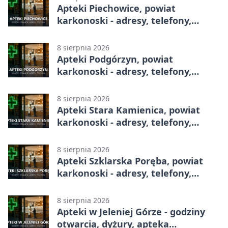
Apteki Piechowice, powiat
karkonoski - adresy, telefony,
godziny otwarcia
8 sierpnia 2026
Apteki Podgórzyn, powiat
karkonoski - adresy, telefony,
godziny otwarcia
8 sierpnia 2026
Apteki Stara Kamienica, powiat
karkonoski - adresy, telefony,
godziny otwarcia
8 sierpnia 2026
Apteki Szklarska Poręba, powiat
karkonoski - adresy, telefony,
godziny otwarcia
8 sierpnia 2026
Apteki w Jeleniej Górze - godziny
otwarcia, dyżury, apteka