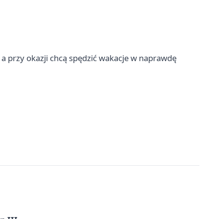
o, a przy okazji chcą spędzić wakacje w naprawdę