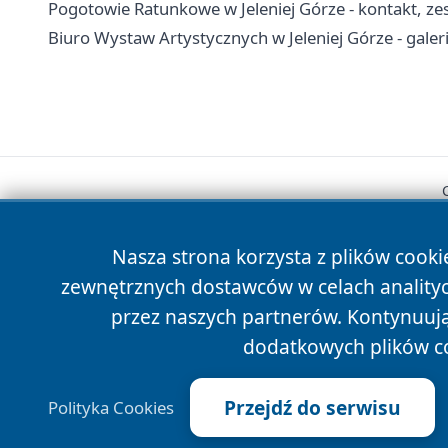
Pogotowie Ratunkowe w Jeleniej Górze - kontakt, z
Biuro Wystaw Artystycznych w Jeleniej Górze - galer
Nasza strona korzysta z plików cooki
zewnętrznych dostawców w celach anality
przez naszych partnerów. Kontynuując
dodatkowych plików c
Przejdź do serwisu
Polityka Cookies