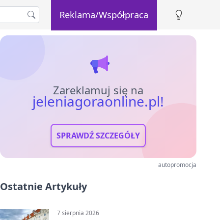
Reklama/Współpraca
Zareklamuj się na
jeleniagoraonline.pl!
SPRAWDŹ SZCZEGÓŁY
autopromocja
Ostatnie Artykuły
7 sierpnia 2026