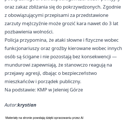
oraz zakaz zbliżania się do pokrzywdzonych. Zgodnie
z obowiązującymi przepisami za przedstawione
zarzuty mężczyźnie może grozić kara nawet do 3 lat
pozbawienia wolności.
Policja przypomina, że ataki słowne i fizyczne wobec
funkcjonariuszy oraz groźby kierowane wobec innych
osób są ścigane i nie pozostają bez konsekwencji —
mundurowi zapewniają, że stanowczo reagują na
przejawy agresji, dbając o bezpieczeństwo
mieszkańców i porządek publiczny.
Na podstawie: KMP w Jeleniej Górze
Autor:
krystian