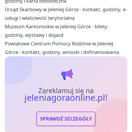
godziny i karta biblioteczna
Urząd Skarbowy w Jeleniej Górze - kontakt, godziny, e-
usługi i właściwość terytorialna
Muzeum Karkonoskie w Jeleniej Górze - bilety,
godziny, wystawy i dojazd
Powiatowe Centrum Pomocy Rodzinie w Jeleniej
Górze - kontakt, godziny, wnioski i dofinansowania
Zareklamuj się na
jeleniagoraonline.pl!
SPRAWDŹ SZCZEGÓŁY