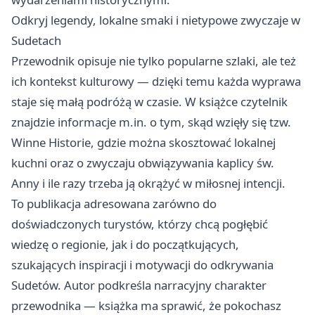
Odkryj legendy, lokalne smaki i nietypowe zwyczaje w
Sudetach
Przewodnik opisuje nie tylko popularne szlaki, ale też
ich kontekst kulturowy — dzięki temu każda wyprawa
staje się małą podróżą w czasie. W książce czytelnik
znajdzie informacje m.in. o tym, skąd wzięły się tzw.
Winne Historie, gdzie można skosztować lokalnej
kuchni oraz o zwyczaju obwiązywania kaplicy św.
Anny i ile razy trzeba ją okrążyć w miłosnej intencji.
To publikacja adresowana zarówno do
doświadczonych turystów, którzy chcą pogłębić
wiedzę o regionie, jak i do początkujących,
szukających inspiracji i motywacji do odkrywania
Sudetów. Autor podkreśla narracyjny charakter
przewodnika — książka ma sprawić, że pokochasz