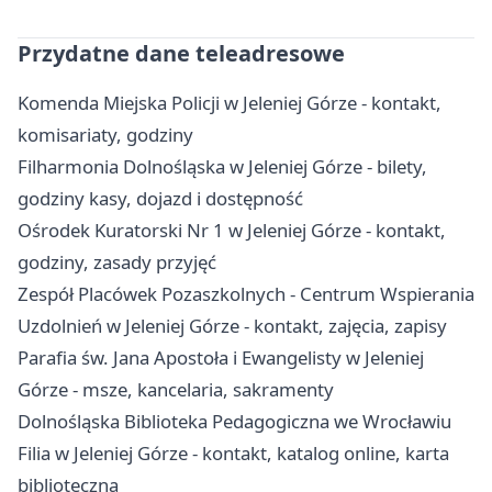
Przydatne dane teleadresowe
Komenda Miejska Policji w Jeleniej Górze - kontakt,
komisariaty, godziny
Filharmonia Dolnośląska w Jeleniej Górze - bilety,
godziny kasy, dojazd i dostępność
Ośrodek Kuratorski Nr 1 w Jeleniej Górze - kontakt,
godziny, zasady przyjęć
Zespół Placówek Pozaszkolnych - Centrum Wspierania
Uzdolnień w Jeleniej Górze - kontakt, zajęcia, zapisy
Parafia św. Jana Apostoła i Ewangelisty w Jeleniej
Górze - msze, kancelaria, sakramenty
Dolnośląska Biblioteka Pedagogiczna we Wrocławiu
Filia w Jeleniej Górze - kontakt, katalog online, karta
biblioteczna