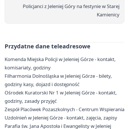
Policjanci z Jeleniej Góry na festynie w Starej
Kamienicy
Przydatne dane teleadresowe
Komenda Miejska Policji w Jeleniej Górze - kontakt,
komisariaty, godziny
Filharmonia Dolnośląska w Jeleniej Górze - bilety,
godziny kasy, dojazd i dostępność
Ośrodek Kuratorski Nr 1 w Jeleniej Górze - kontakt,
godziny, zasady przyjęć
Zespół Placówek Pozaszkolnych - Centrum Wspierania
Uzdolnień w Jeleniej Górze - kontakt, zajęcia, zapisy
Parafia św. Jana Apostoła i Ewangelisty w Jeleniej