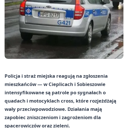
Policja i straż miejska reagują na zgłoszenia
mieszkańców — w Cieplicach i Sobieszowie
intensyfikowane są patrole po sygnałach o
quadach i motocyklach cross, które rozjeżdżają
wały przeciwpowodziowe. Działania mają
zapobiec zniszczeniom i zagrożeniom dla
spacerowiczów oraz zieleni.