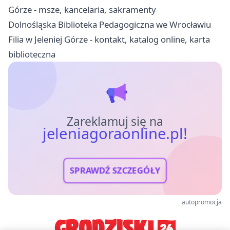
Górze - msze, kancelaria, sakramenty
Dolnośląska Biblioteka Pedagogiczna we Wrocławiu
Filia w Jeleniej Górze - kontakt, katalog online, karta
biblioteczna
Zareklamuj się na
jeleniagoraonline.pl!
SPRAWDŹ SZCZEGÓŁY
autopromocja