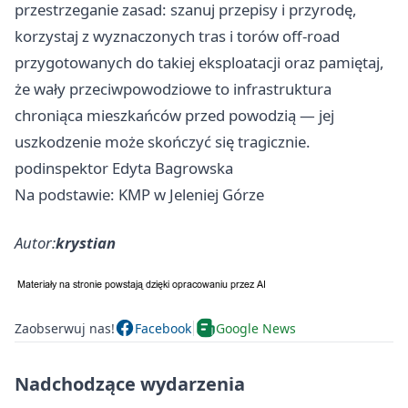
przestrzeganie zasad: szanuj przepisy i przyrodę,
korzystaj z wyznaczonych tras i torów off‑road
przygotowanych do takiej eksploatacji oraz pamiętaj,
że wały przeciwpowodziowe to infrastruktura
chroniąca mieszkańców przed powodzią — jej
uszkodzenie może skończyć się tragicznie.
podinspektor Edyta Bagrowska
Na podstawie: KMP w Jeleniej Górze
Autor:
krystian
Zaobserwuj nas!
Facebook
Google News
Nadchodzące wydarzenia