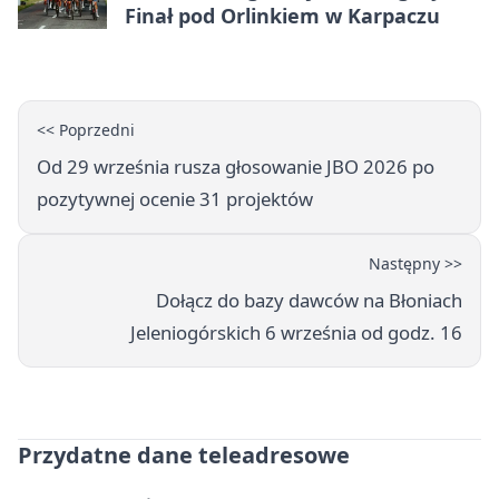
Finał pod Orlinkiem w Karpaczu
<< Poprzedni
Od 29 września rusza głosowanie JBO 2026 po
pozytywnej ocenie 31 projektów
Następny >>
Dołącz do bazy dawców na Błoniach
Jeleniogórskich 6 września od godz. 16
Przydatne dane teleadresowe