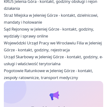
KRUS Jelenia Góra - kontakt, godziny obsługi i rejon
działania
Straż Miejska w Jeleniej Górze - kontakt, dzielnicowi,
mandaty i holowanie
Sąd Rejonowy w Jeleniej Górze - kontakt, godziny,
wydziały i sprawy online
Wojewódzki Urząd Pracy we Wrocławiu Filia w Jeleniej
Górze - kontakt, godziny, rejestracja
Urząd Skarbowy w Jeleniej Górze - kontakt, godziny, e-
usługi i właściwość terytorialna
Pogotowie Ratunkowe w Jeleniej Górze - kontakt,
zespoły ratownicze, transport medyczny