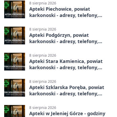
8 sierpnia 2026
Apteki Piechowice, powiat
karkonoski - adresy, telefony,
godziny otwarcia
8 sierpnia 2026
Apteki Podgórzyn, powiat
karkonoski - adresy, telefony,
godziny otwarcia
8 sierpnia 2026
Apteki Stara Kamienica, powiat
karkonoski - adresy, telefony,
godziny otwarcia
8 sierpnia 2026
Apteki Szklarska Poręba, powiat
karkonoski - adresy, telefony,
godziny otwarcia
8 sierpnia 2026
Apteki w Jeleniej Górze - godziny