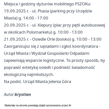
Miejsca i godziny dyżurów mobilnego PSZOKu:
19.09.2025 r. - ul. Ptasia (parking przy Urzędzie
Miasta) g. 14:00 - 17:00
20.09.2025 r. - ul. Kiepury (plac przy pętli autobusowej
w okolicach Polomarketu) g. 10:00 - 13:00
21.09.2025 r. - Osiedle Orle (boisko) g. 10:00 - 13:00
Zaorganizujsz się z sąsiadami i zgłoś koordynatora -
Urząd Miasta i Wydział Gospodarki Odpadami
zapewniają wsparcie logistyczne. To prosty sposób, by
poprawić estetykę osiedli i podnieść świadomość
ekologiczną najmłodszych.
Na podst. Urząd Miasta Jelenia Góra
Autor:
krystian