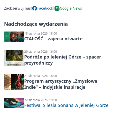
Zaobserwuj nas!
Facebook
Google News
Nadchodzące wydarzenia
18 sierpnia 2026, 18:00
CIAŁOŚĆ – zajęcia otwarte
20 sierpnia 2026, 16:00
Podróże po Jeleniej Górze – spacer
przyrodniczy
21 sierpnia 2026, 18:00
Program artystyczny „Zmysłowe
Indie” – indyjskie inspiracje
22 sierpnia 2026, 19:00
Festiwal Silesia Sonans w Jeleniej Górze