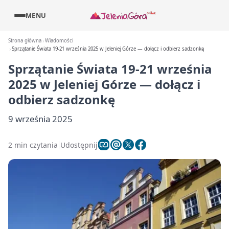
MENU
Strona główna
Wiadomości
Sprzątanie Świata 19-21 września 2025 w Jeleniej Górze — dołącz i odbierz sadzonkę
Sprzątanie Świata 19-21 września
2025 w Jeleniej Górze — dołącz i
odbierz sadzonkę
9 września 2025
2 min czytania
Udostępnij