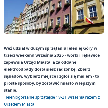
Weź udział w dużym sprzątaniu Jeleniej Góry w
trzeci weekend września 2025 - worki i rękawice
zapewnia Urząd Miasta, a za oddane
elektroodpady dostaniesz sadzonkę. Zbierz
sąsiadów, wybierz miejsce i zgłoś się mailem - to
proste sposoby, by zostawić miasto w lepszym
stanie.
Jeleniogórzanie sprzątajcie 19-21 września razem z
Urzędem Miasta