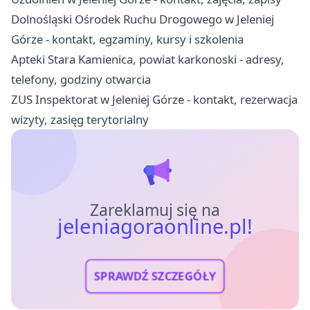
Dolnośląski Ośrodek Ruchu Drogowego w Jeleniej
Górze - kontakt, egzaminy, kursy i szkolenia
Apteki Stara Kamienica, powiat karkonoski - adresy,
telefony, godziny otwarcia
ZUS Inspektorat w Jeleniej Górze - kontakt, rezerwacja
wizyty, zasięg terytorialny
Zareklamuj się na
jeleniagoraonline.pl!
SPRAWDŹ SZCZEGÓŁY