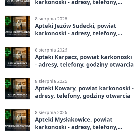
karkonoski - adresy, telefony,
godziny otwarcia
8 sierpnia 2026
Apteki Jeżów Sudecki, powiat
karkonoski - adresy, telefony,
godziny otwarcia
8 sierpnia 2026
Apteki Karpacz, powiat karkonoski
- adresy, telefony, godziny otwarcia
8 sierpnia 2026
Apteki Kowary, powiat karkonoski -
adresy, telefony, godziny otwarcia
8 sierpnia 2026
Apteki Mysłakowice, powiat
karkonoski - adresy, telefony,
godziny otwarcia