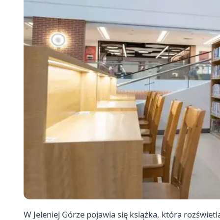
W Jeleniej Górze pojawia się książka, która rozświetl