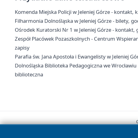
Komenda Miejska Policji w Jeleniej Górze - kontakt, 
Filharmonia Dolnośląska w Jeleniej Górze - bilety, g
Ośrodek Kuratorski Nr 1 w Jeleniej Górze - kontakt, 
Zespół Placówek Pozaszkolnych - Centrum Wspierania 
zapisy
Parafia św. Jana Apostoła i Ewangelisty w Jeleniej G
Dolnośląska Biblioteka Pedagogiczna we Wrocławiu Fil
biblioteczna