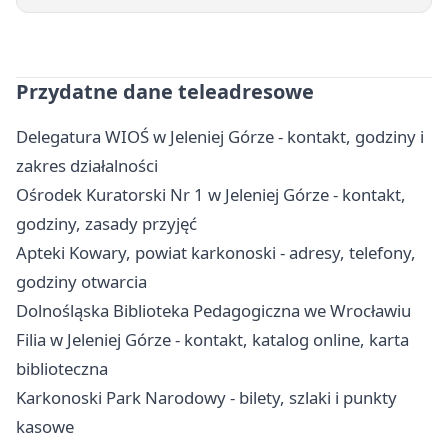
Przydatne dane teleadresowe
Delegatura WIOŚ w Jeleniej Górze - kontakt, godziny i
zakres działalności
Ośrodek Kuratorski Nr 1 w Jeleniej Górze - kontakt,
godziny, zasady przyjęć
Apteki Kowary, powiat karkonoski - adresy, telefony,
godziny otwarcia
Dolnośląska Biblioteka Pedagogiczna we Wrocławiu
Filia w Jeleniej Górze - kontakt, katalog online, karta
biblioteczna
Karkonoski Park Narodowy - bilety, szlaki i punkty
kasowe