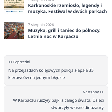
Karkonoskie rzemiosło, legendy i
muzyka. Festiwal w dwóch parkach
7 sierpnia 2026
Muzyka, grill i taniec do północy.
Letnia noc w Karpaczu
<< Poprzedni
Na przejazdach kolejowych policja złapała 35
kierowców na jednym błędzie
Następny >>
W Karpaczu ruszyły bajki z całego świata. Dzieci
stworzyły własne dinozaury