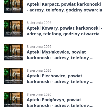
Apteki Karpacz, powiat karkonoski
- adresy, telefony, godziny otwarcia
8 sierpnia 2026
Apteki Kowary, powiat karkonoski -
adresy, telefony, godziny otwarcia
8 sierpnia 2026
Apteki Mysłakowice, powiat
karkonoski - adresy, telefony,
godziny otwarcia
8 sierpnia 2026
Apteki Piechowice, powiat
karkonoski - adresy, telefony,
godziny otwarcia
8 sierpnia 2026
Apteki Podgórzyn, powiat
karkonoski - adresy, telefony,