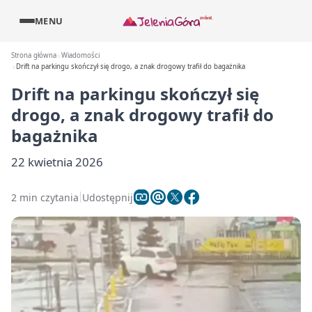
MENU
Strona główna
Wiadomości
Drift na parkingu skończył się drogo, a znak drogowy trafił do bagażnika
Drift na parkingu skończył się
drogo, a znak drogowy trafił do
bagażnika
22 kwietnia 2026
2 min czytania
Udostępnij