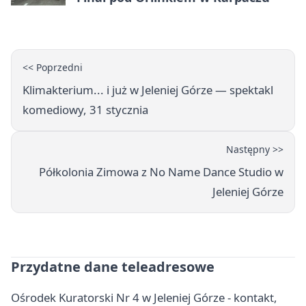
<< Poprzedni
Klimakterium... i już w Jeleniej Górze — spektakl
komediowy, 31 stycznia
Następny >>
Półkolonia Zimowa z No Name Dance Studio w
Jeleniej Górze
Przydatne dane teleadresowe
Ośrodek Kuratorski Nr 4 w Jeleniej Górze - kontakt,