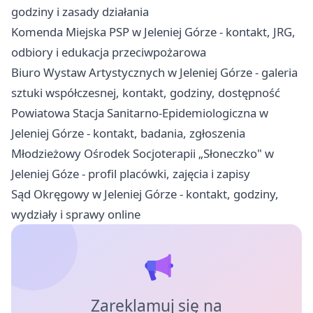
godziny i zasady działania
Komenda Miejska PSP w Jeleniej Górze - kontakt, JRG,
odbiory i edukacja przeciwpożarowa
Biuro Wystaw Artystycznych w Jeleniej Górze - galeria
sztuki współczesnej, kontakt, godziny, dostępność
Powiatowa Stacja Sanitarno-Epidemiologiczna w
Jeleniej Górze - kontakt, badania, zgłoszenia
Młodzieżowy Ośrodek Socjoterapii „Słoneczko" w
Jeleniej Góze - profil placówki, zajęcia i zapisy
Sąd Okręgowy w Jeleniej Górze - kontakt, godziny,
wydziały i sprawy online
Zareklamuj się na