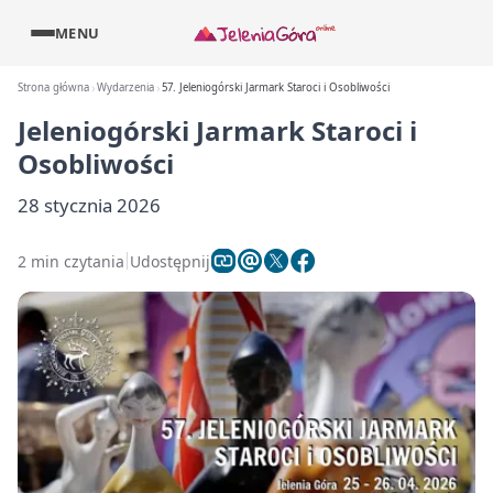
MENU
Strona główna
Wydarzenia
57. Jeleniogórski Jarmark Staroci i Osobliwości
Jeleniogórski Jarmark Staroci i
Osobliwości
28 stycznia 2026
2 min czytania
Udostępnij