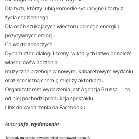
Dla tych, którzy lubią komedie sytuacyjne i żarty z
życia codziennego.
Dla osób szukających wieczoru pełnego energii i
pozytywnych emocji.
Co warto zobaczyć?
Dynamiczne dialogi i sceny, w których łatwo odnaleźć
własne doświadczenia,
muzyczne przeboje w nowym, kabaretowym wydaniu
oraz sceniczną chemię między aktorkami.
Organizatorem wydarzenia jest Agencja Brussa — to
od niej pochodzi produkcja spektaklu.
Link do wydarzenia na Facebooku
Autor:
info_wydarzenia