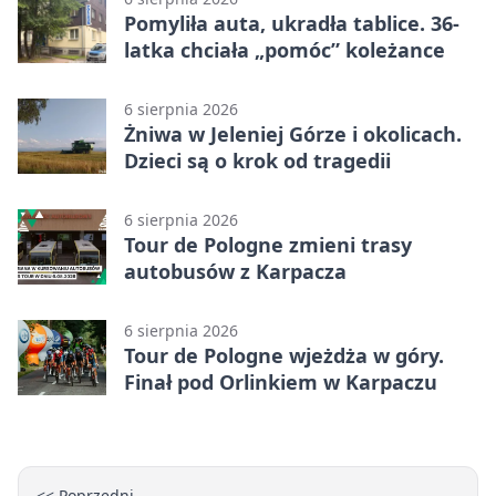
Pomyliła auta, ukradła tablice. 36-
latka chciała „pomóc” koleżance
6 sierpnia 2026
Żniwa w Jeleniej Górze i okolicach.
Dzieci są o krok od tragedii
6 sierpnia 2026
Tour de Pologne zmieni trasy
autobusów z Karpacza
6 sierpnia 2026
Tour de Pologne wjeżdża w góry.
Finał pod Orlinkiem w Karpaczu
<< Poprzedni