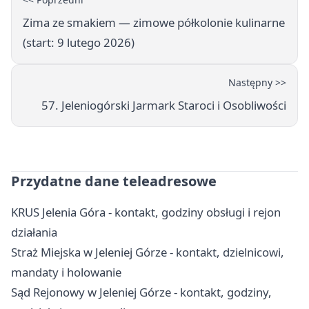
Zima ze smakiem — zimowe półkolonie kulinarne
(start: 9 lutego 2026)
Następny >>
57. Jeleniogórski Jarmark Staroci i Osobliwości
Przydatne dane teleadresowe
KRUS Jelenia Góra - kontakt, godziny obsługi i rejon
działania
Straż Miejska w Jeleniej Górze - kontakt, dzielnicowi,
mandaty i holowanie
Sąd Rejonowy w Jeleniej Górze - kontakt, godziny,