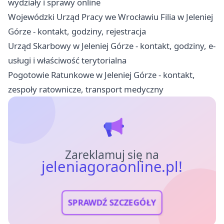
wydziały i sprawy online
Wojewódzki Urząd Pracy we Wrocławiu Filia w Jeleniej
Górze - kontakt, godziny, rejestracja
Urząd Skarbowy w Jeleniej Górze - kontakt, godziny, e-
usługi i właściwość terytorialna
Pogotowie Ratunkowe w Jeleniej Górze - kontakt,
zespoły ratownicze, transport medyczny
Zareklamuj się na
jeleniagoraonline.pl!
SPRAWDŹ SZCZEGÓŁY